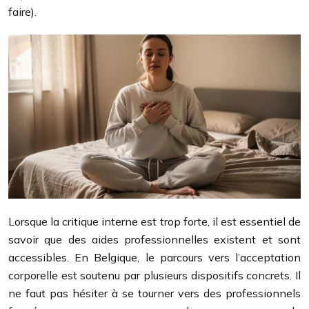
faire).
Lorsque la critique interne est trop forte, il est essentiel de
savoir que des aides professionnelles existent et sont
accessibles. En Belgique, le parcours vers l’acceptation
corporelle est soutenu par plusieurs dispositifs concrets. Il
ne faut pas hésiter à se tourner vers des professionnels