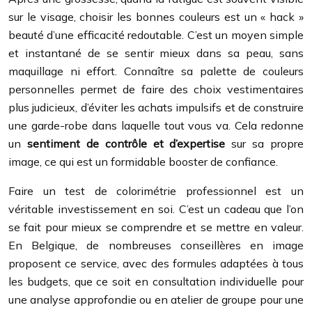
sur le visage, choisir les bonnes couleurs est un « hack »
beauté d’une efficacité redoutable. C’est un moyen simple
et instantané de se sentir mieux dans sa peau, sans
maquillage ni effort. Connaître sa palette de couleurs
personnelles permet de faire des choix vestimentaires
plus judicieux, d’éviter les achats impulsifs et de construire
une garde-robe dans laquelle tout vous va. Cela redonne
un
sentiment de contrôle et d’expertise
sur sa propre
image, ce qui est un formidable booster de confiance.
Faire un test de colorimétrie professionnel est un
véritable investissement en soi. C’est un cadeau que l’on
se fait pour mieux se comprendre et se mettre en valeur.
En Belgique, de nombreuses conseillères en image
proposent ce service, avec des formules adaptées à tous
les budgets, que ce soit en consultation individuelle pour
une analyse approfondie ou en atelier de groupe pour une