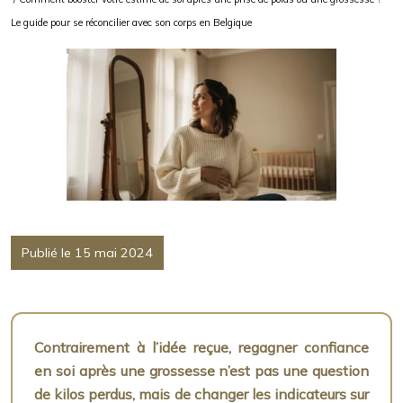
Le guide pour se réconcilier avec son corps en Belgique
Publié le 15 mai 2024
Contrairement à l’idée reçue, regagner confiance
en soi après une grossesse n’est pas une question
de kilos perdus, mais de changer les indicateurs sur