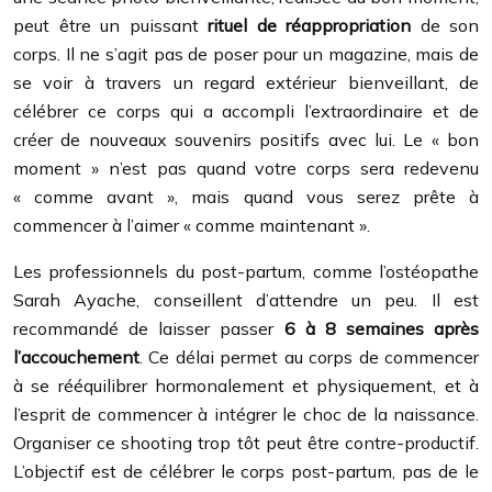
peut être un puissant
rituel de réappropriation
de son
corps. Il ne s’agit pas de poser pour un magazine, mais de
se voir à travers un regard extérieur bienveillant, de
célébrer ce corps qui a accompli l’extraordinaire et de
créer de nouveaux souvenirs positifs avec lui. Le « bon
moment » n’est pas quand votre corps sera redevenu
« comme avant », mais quand vous serez prête à
commencer à l’aimer « comme maintenant ».
Les professionnels du post-partum, comme l’ostéopathe
Sarah Ayache, conseillent d’attendre un peu. Il est
recommandé de laisser passer
6 à 8 semaines après
l’accouchement
. Ce délai permet au corps de commencer
à se rééquilibrer hormonalement et physiquement, et à
l’esprit de commencer à intégrer le choc de la naissance.
Organiser ce shooting trop tôt peut être contre-productif.
L’objectif est de célébrer le corps post-partum, pas de le