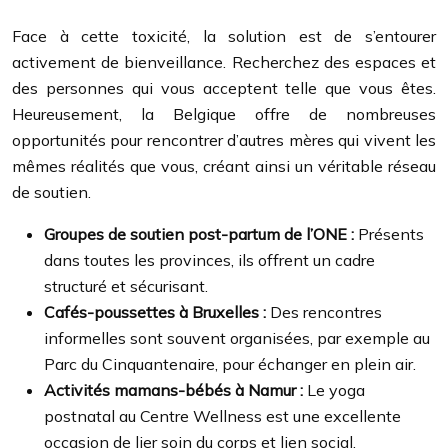
Face à cette toxicité, la solution est de s’entourer
activement de bienveillance. Recherchez des espaces et
des personnes qui vous acceptent telle que vous êtes.
Heureusement, la Belgique offre de nombreuses
opportunités pour rencontrer d’autres mères qui vivent les
mêmes réalités que vous, créant ainsi un véritable réseau
de soutien.
Groupes de soutien post-partum de l’ONE :
Présents
dans toutes les provinces, ils offrent un cadre
structuré et sécurisant.
Cafés-poussettes à Bruxelles :
Des rencontres
informelles sont souvent organisées, par exemple au
Parc du Cinquantenaire, pour échanger en plein air.
Activités mamans-bébés à Namur :
Le yoga
postnatal au Centre Wellness est une excellente
occasion de lier soin du corps et lien social.