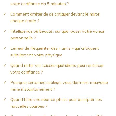
votre confiance en 5 minutes ?
Comment arrêter de se critiquer devant le miroir
chaque matin ?
Intelligence ou beauté : sur quoi baser votre valeur
personnelle ?
L’erreur de fréquenter des « amis » qui critiquent
subtilement votre physique
Quand noter vos succès quotidiens pour renforcer
votre confiance ?
Pourquoi certaines couleurs vous donnent mauvaise
mine instantanément ?
Quand faire une séance photo pour accepter ses
nouvelles courbes ?