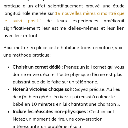
pratique a un effet scientifiquement prouvé, une étude
longitudinale menée sur
19 nouvelles mères a montré que
le suivi positif
de leurs expériences améliorait
significativement leur estime d’elles-mêmes et leur lien
avec leur enfant.
Pour mettre en place cette habitude transformatrice, voici
une méthode pratique :
Choisir un carnet dédié :
Prenez un joli carnet qui vous
donne envie d’écrire. L’acte physique d’écrire est plus
puissant que de le faire sur un téléphone.
Noter 3 victoires chaque soir :
Soyez précise. Au lieu
de « j’ai bien géré », écrivez « j’ai réussi à calmer le
bébé en 10 minutes en lui chantant une chanson ».
Inclure les réussites non-physiques :
C’est crucial.
Notez un moment de rire, une conversation
intéressante, un problème résolu.