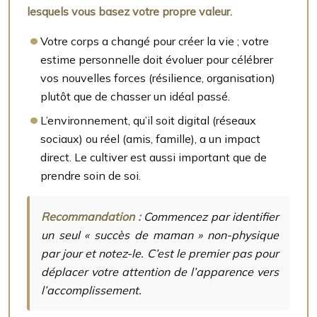
lesquels vous basez votre propre valeur.
Votre corps a changé pour créer la vie ; votre
estime personnelle doit évoluer pour célébrer
vos nouvelles forces (résilience, organisation)
plutôt que de chasser un idéal passé.
L’environnement, qu’il soit digital (réseaux
sociaux) ou réel (amis, famille), a un impact
direct. Le cultiver est aussi important que de
prendre soin de soi.
Recommandation :
Commencez par identifier
un seul « succès de maman » non-physique
par jour et notez-le. C’est le premier pas pour
déplacer votre attention de l’apparence vers
l’accomplissement.