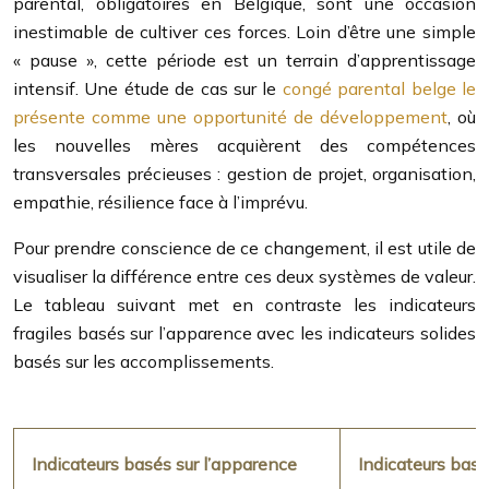
parental, obligatoires en Belgique, sont une occasion
inestimable de cultiver ces forces. Loin d’être une simple
« pause », cette période est un terrain d’apprentissage
intensif. Une étude de cas sur le
congé parental belge le
présente comme une opportunité de développement
, où
les nouvelles mères acquièrent des compétences
transversales précieuses : gestion de projet, organisation,
empathie, résilience face à l’imprévu.
Pour prendre conscience de ce changement, il est utile de
visualiser la différence entre ces deux systèmes de valeur.
Le tableau suivant met en contraste les indicateurs
fragiles basés sur l’apparence avec les indicateurs solides
basés sur les accomplissements.
Indicateurs basés sur l’apparence
Indicateurs bas