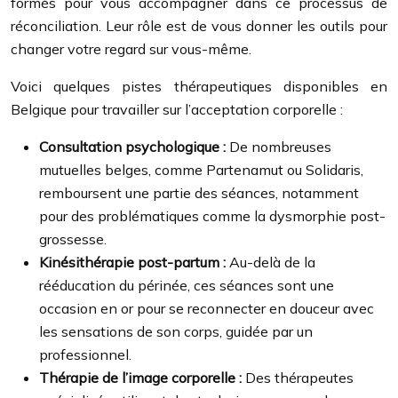
formés pour vous accompagner dans ce processus de
réconciliation. Leur rôle est de vous donner les outils pour
changer votre regard sur vous-même.
Voici quelques pistes thérapeutiques disponibles en
Belgique pour travailler sur l’acceptation corporelle :
Consultation psychologique :
De nombreuses
mutuelles belges, comme Partenamut ou Solidaris,
remboursent une partie des séances, notamment
pour des problématiques comme la dysmorphie post-
grossesse.
Kinésithérapie post-partum :
Au-delà de la
rééducation du périnée, ces séances sont une
occasion en or pour se reconnecter en douceur avec
les sensations de son corps, guidée par un
professionnel.
Thérapie de l’image corporelle :
Des thérapeutes