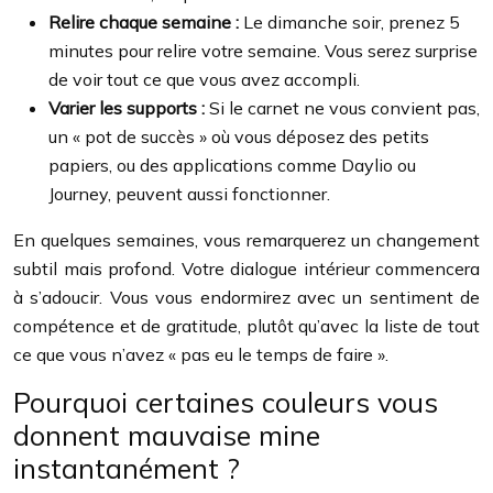
Relire chaque semaine :
Le dimanche soir, prenez 5
minutes pour relire votre semaine. Vous serez surprise
de voir tout ce que vous avez accompli.
Varier les supports :
Si le carnet ne vous convient pas,
un « pot de succès » où vous déposez des petits
papiers, ou des applications comme Daylio ou
Journey, peuvent aussi fonctionner.
En quelques semaines, vous remarquerez un changement
subtil mais profond. Votre dialogue intérieur commencera
à s’adoucir. Vous vous endormirez avec un sentiment de
compétence et de gratitude, plutôt qu’avec la liste de tout
ce que vous n’avez « pas eu le temps de faire ».
Pourquoi certaines couleurs vous
donnent mauvaise mine
instantanément ?