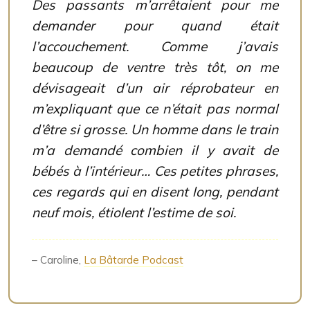
Des passants m’arrêtaient pour me
demander pour quand était
l’accouchement. Comme j’avais
beaucoup de ventre très tôt, on me
dévisageait d’un air réprobateur en
m’expliquant que ce n’était pas normal
d’être si grosse. Un homme dans le train
m’a demandé combien il y avait de
bébés à l’intérieur… Ces petites phrases,
ces regards qui en disent long, pendant
neuf mois, étiolent l’estime de soi.
– Caroline,
La Bâtarde Podcast