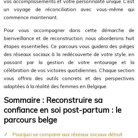
vos accomplissements et votre personnalité unique. C’est
un voyage de réconciliation avec vous-même qui
commence maintenant.
Pour vous accompagner dans cette démarche de
bienveillance et de reconstruction, nous aborderons huit
étapes essentielles. Ce parcours vous guidera des pièges
des réseaux sociaux à la redécouverte de votre style, en
passant par la gestion de votre entourage et la
célébration de vos victoires quotidiennes. Chaque section
vous offrira des outils concrets et des perspectives
adaptées à la réalité des femmes en Belgique.
Sommaire : Reconstruire sa
confiance en soi post-partum : le
parcours belge
Pourquoi se comparer aux réseaux sociaux détruit