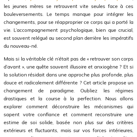
les jeunes mères se retrouvent vite seules face à ces
bouleversements. Le temps manque pour intégrer les
changements, pour se réapproprier ce corps qui a porté la
vie. L’accompagnement psychologique, bien que crucial,
est souvent relégué au second plan derrière les impératifs
du nouveau-né.
Mais si la véritable clé n’était pas de « retrouver son corps
d’avant », une quête souvent illusoire et anxiogène ? Et si
la solution résidait dans une approche plus profonde, plus
douce et radicalement différente ? Cet article propose un
changement de paradigme. Oubliez les régimes
drastiques et la course à la perfection. Nous allons
explorer comment déconstruire les mécanismes qui
sapent votre confiance et comment reconstruire une
estime de soi solide, basée non plus sur des critères
extérieurs et fluctuants, mais sur vos forces intérieures,