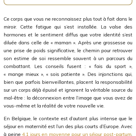
Ce corps que vous ne reconnaissez plus tout à fait dans le
miroir. Cette fatigue qui s’est installée. La valse des
hormones et le sentiment diffus que votre identité s’est
diluée dans celle de « maman ». Après une grossesse ou
une prise de poids significative, le chemin pour retrouver
son estime de soi ressemble souvent à un parcours du
combattant. Les conseils fusent : « fais du sport »,
« mange mieux », « sois patiente ». Des injonctions qui,
bien que parfois bienveillantes, placent la responsabilité
sur un corps déjà épuisé et ignorent la véritable source du
mal-être : la déconnexion entre l’image que vous avez de
vous-même et la réalité de votre nouvelle vie.
En Belgique, le contexte est d’autant plus intense que le
séjour en maternité est l’un des plus courts d’Europe. Avec
à peine
4,1 jours en moyenne pour un séjour post-partum
,