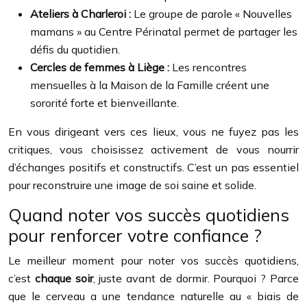
Ateliers à Charleroi :
Le groupe de parole « Nouvelles
mamans » au Centre Périnatal permet de partager les
défis du quotidien.
Cercles de femmes à Liège :
Les rencontres
mensuelles à la Maison de la Famille créent une
sororité forte et bienveillante.
En vous dirigeant vers ces lieux, vous ne fuyez pas les
critiques, vous choisissez activement de vous nourrir
d’échanges positifs et constructifs. C’est un pas essentiel
pour reconstruire une image de soi saine et solide.
Quand noter vos succès quotidiens
pour renforcer votre confiance ?
Le meilleur moment pour noter vos succès quotidiens,
c’est
chaque soir
, juste avant de dormir. Pourquoi ? Parce
que le cerveau a une tendance naturelle au « biais de