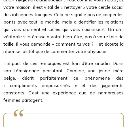
votre maison, il est vital de « nettoyer » votre cercle social
des influences toxiques. Cela ne signifie pas de couper les
ponts avec tout le monde, mais d’identifier les relations
qui vous drainent et celles qui vous nourrissent. Un ami
véritable s’intéresse à votre bien-être, pas à votre tour de
taille. Il vous demande « comment tu vas ? » et écoute la
réponse, plutôt que de commenter votre physique.
L’impact de ces remarques est loin d’être anodin. Dans
son témoignage percutant, Caroline, une jeune mère
belge, décrit parfaitement ce phénomène des
« compliments empoisonnés » et des jugements
constants. C’est une expérience que de nombreuses
femmes partagent.