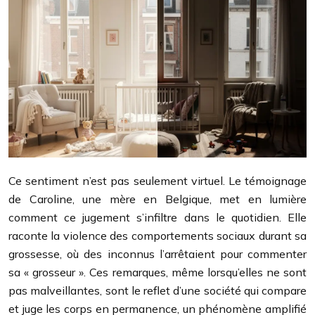
Ce sentiment n’est pas seulement virtuel. Le témoignage
de Caroline, une mère en Belgique, met en lumière
comment ce jugement s’infiltre dans le quotidien. Elle
raconte la violence des comportements sociaux durant sa
grossesse, où des inconnus l’arrêtaient pour commenter
sa « grosseur ». Ces remarques, même lorsqu’elles ne sont
pas malveillantes, sont le reflet d’une société qui compare
et juge les corps en permanence, un phénomène amplifié