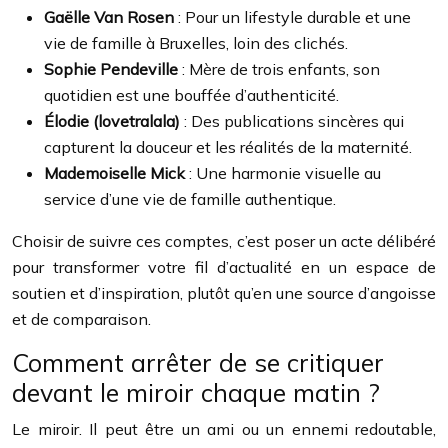
Gaëlle Van Rosen
: Pour un lifestyle durable et une
vie de famille à Bruxelles, loin des clichés.
Sophie Pendeville
: Mère de trois enfants, son
quotidien est une bouffée d’authenticité.
Élodie (lovetralala)
: Des publications sincères qui
capturent la douceur et les réalités de la maternité.
Mademoiselle Mick
: Une harmonie visuelle au
service d’une vie de famille authentique.
Choisir de suivre ces comptes, c’est poser un acte délibéré
pour transformer votre fil d’actualité en un espace de
soutien et d’inspiration, plutôt qu’en une source d’angoisse
et de comparaison.
Comment arrêter de se critiquer
devant le miroir chaque matin ?
Le miroir. Il peut être un ami ou un ennemi redoutable,