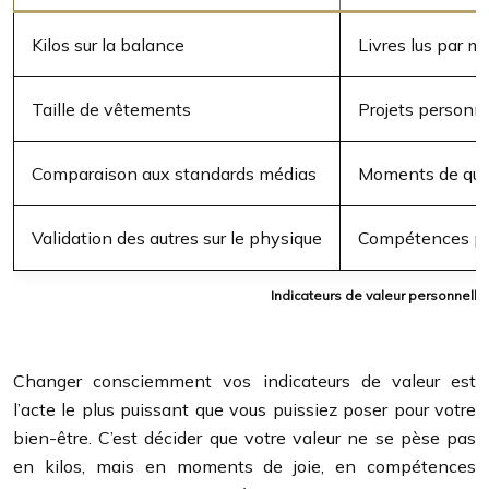
Kilos sur la balance
Livres lus par m
Taille de vêtements
Projets personne
Comparaison aux standards médias
Moments de qual
Validation des autres sur le physique
Compétences pro
Indicateurs de valeur personnell
Changer consciemment vos indicateurs de valeur est
l’acte le plus puissant que vous puissiez poser pour votre
bien-être. C’est décider que votre valeur ne se pèse pas
en kilos, mais en moments de joie, en compétences