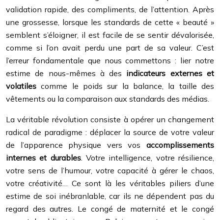
validation rapide, des compliments, de l’attention. Après
une grossesse, lorsque les standards de cette « beauté »
semblent s’éloigner, il est facile de se sentir dévalorisée,
comme si l’on avait perdu une part de sa valeur. C’est
l’erreur fondamentale que nous commettons : lier notre
estime de nous-mêmes à des
indicateurs externes et
volatiles
comme le poids sur la balance, la taille des
vêtements ou la comparaison aux standards des médias.
La véritable révolution consiste à opérer un changement
radical de paradigme : déplacer la source de votre valeur
de l’apparence physique vers vos
accomplissements
internes et durables
. Votre intelligence, votre résilience,
votre sens de l’humour, votre capacité à gérer le chaos,
votre créativité… Ce sont là les véritables piliers d’une
estime de soi inébranlable, car ils ne dépendent pas du
regard des autres. Le congé de maternité et le congé