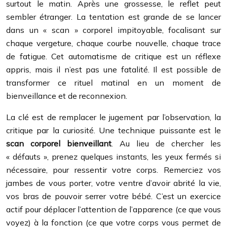
surtout le matin. Après une grossesse, le reflet peut
sembler étranger. La tentation est grande de se lancer
dans un « scan » corporel impitoyable, focalisant sur
chaque vergeture, chaque courbe nouvelle, chaque trace
de fatigue. Cet automatisme de critique est un réflexe
appris, mais il n’est pas une fatalité. Il est possible de
transformer ce rituel matinal en un moment de
bienveillance et de reconnexion.
La clé est de remplacer le jugement par l’observation, la
critique par la curiosité. Une technique puissante est le
scan corporel bienveillant
. Au lieu de chercher les
« défauts », prenez quelques instants, les yeux fermés si
nécessaire, pour ressentir votre corps. Remerciez vos
jambes de vous porter, votre ventre d’avoir abrité la vie,
vos bras de pouvoir serrer votre bébé. C’est un exercice
actif pour déplacer l’attention de l’apparence (ce que vous
voyez) à la fonction (ce que votre corps vous permet de