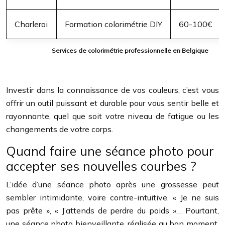
Charleroi
Formation colorimétrie DIY
60-100€
Services de colorimétrie professionnelle en Belgique
Investir dans la connaissance de vos couleurs, c’est vous
offrir un outil puissant et durable pour vous sentir belle et
rayonnante, quel que soit votre niveau de fatigue ou les
changements de votre corps.
Quand faire une séance photo pour
accepter ses nouvelles courbes ?
L’idée d’une séance photo après une grossesse peut
sembler intimidante, voire contre-intuitive. « Je ne suis
pas prête », « J’attends de perdre du poids »… Pourtant,
une séance photo bienveillante, réalisée au bon moment,