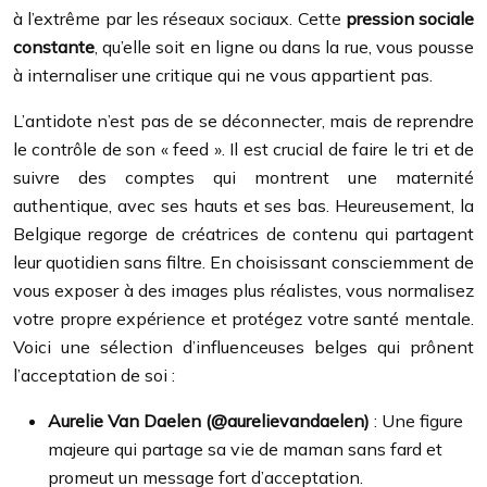
à l’extrême par les réseaux sociaux. Cette
pression sociale
constante
, qu’elle soit en ligne ou dans la rue, vous pousse
à internaliser une critique qui ne vous appartient pas.
L’antidote n’est pas de se déconnecter, mais de reprendre
le contrôle de son « feed ». Il est crucial de faire le tri et de
suivre des comptes qui montrent une maternité
authentique, avec ses hauts et ses bas. Heureusement, la
Belgique regorge de créatrices de contenu qui partagent
leur quotidien sans filtre. En choisissant consciemment de
vous exposer à des images plus réalistes, vous normalisez
votre propre expérience et protégez votre santé mentale.
Voici une sélection d’influenceuses belges qui prônent
l’acceptation de soi :
Aurelie Van Daelen (@aurelievandaelen)
: Une figure
majeure qui partage sa vie de maman sans fard et
promeut un message fort d’acceptation.