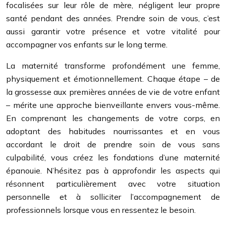
focalisées sur leur rôle de mère, négligent leur propre
santé pendant des années. Prendre soin de vous, c’est
aussi garantir votre présence et votre vitalité pour
accompagner vos enfants sur le long terme.
La maternité transforme profondément une femme,
physiquement et émotionnellement. Chaque étape – de
la grossesse aux premières années de vie de votre enfant
– mérite une approche bienveillante envers vous-même.
En comprenant les changements de votre corps, en
adoptant des habitudes nourrissantes et en vous
accordant le droit de prendre soin de vous sans
culpabilité, vous créez les fondations d’une maternité
épanouie. N’hésitez pas à approfondir les aspects qui
résonnent particulièrement avec votre situation
personnelle et à solliciter l’accompagnement de
professionnels lorsque vous en ressentez le besoin.