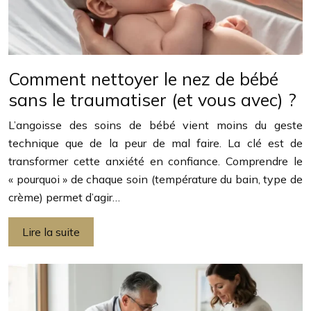
Comment nettoyer le nez de bébé
sans le traumatiser (et vous avec) ?
L’angoisse des soins de bébé vient moins du geste
technique que de la peur de mal faire. La clé est de
transformer cette anxiété en confiance. Comprendre le
« pourquoi » de chaque soin (température du bain, type de
crème) permet d’agir…
Lire la suite