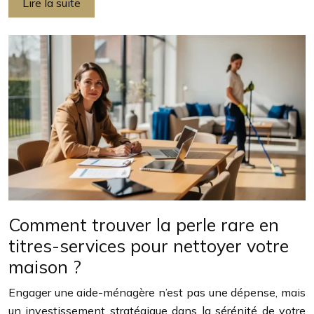
Lire la suite
Comment trouver la perle rare en
titres-services pour nettoyer votre
maison ?
Engager une aide-ménagère n’est pas une dépense, mais
un investissement stratégique dans la sérénité de votre