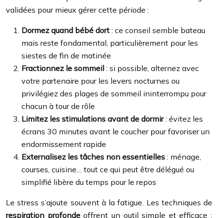
validées pour mieux gérer cette période :
Dormez quand bébé dort
: ce conseil semble bateau
mais reste fondamental, particulièrement pour les
siestes de fin de matinée
Fractionnez le sommeil
: si possible, alternez avec
votre partenaire pour les levers nocturnes ou
privilégiez des plages de sommeil ininterrompu pour
chacun à tour de rôle
Limitez les stimulations avant de dormir
: évitez les
écrans 30 minutes avant le coucher pour favoriser un
endormissement rapide
Externalisez les tâches non essentielles
: ménage,
courses, cuisine… tout ce qui peut être délégué ou
simplifié libère du temps pour le repos
Le stress s’ajoute souvent à la fatigue. Les techniques de
respiration profonde
offrent un outil simple et efficace :