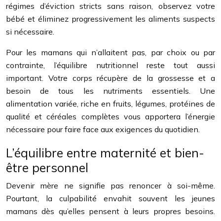
régimes d’éviction stricts sans raison, observez votre
bébé et éliminez progressivement les aliments suspects
si nécessaire.
Pour les mamans qui n’allaitent pas, par choix ou par
contrainte, l’équilibre nutritionnel reste tout aussi
important. Votre corps récupère de la grossesse et a
besoin de tous les nutriments essentiels. Une
alimentation variée, riche en fruits, légumes, protéines de
qualité et céréales complètes vous apportera l’énergie
nécessaire pour faire face aux exigences du quotidien.
L’équilibre entre maternité et bien-
être personnel
Devenir mère ne signifie pas renoncer à soi-même.
Pourtant, la culpabilité envahit souvent les jeunes
mamans dès qu’elles pensent à leurs propres besoins.