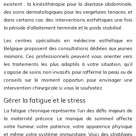
existent : la kinésithérapie pour la diastase abdominale,
des soins dermatologiques pour les vergetures tenaces, et
dans certains cas, des interventions esthétiques une fois
la période d’allaitement terminée et le poids stabilisé.
Les centres spécialisés en médecine esthétique en
Belgique proposent des consultations dédiées aux jeunes
mamans. Ces professionnels peuvent vous orienter vers
les traitements les plus adaptés à votre situation, qu’il
s’agisse de soins non invasifs pour raffermir la peau ou de
conseils sur le moment opportun pour envisager une
intervention chirurgicale si vous le souhaitez.
Gérer la fatigue et le stress
La fatigue chronique représente l’un des défis majeurs de
la maternité précoce. Le manque de sommeil affecte
votre humeur, votre patience, votre apparence physique
et même votre système immunitaire. Voici des stratégies