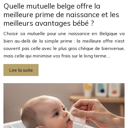
Quelle mutuelle belge offre la
meilleure prime de naissance et les
meilleurs avantages bébé ?
Choisir sa mutuelle pour une naissance en Belgique va
bien au-delà de la simple prime : la meilleure offre n’est
souvent pas celle avec le plus gros chèque de bienvenue,
mais celle qui minimise vos frais sur le long terme….
Lire la suite