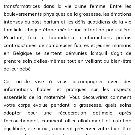
transformatrices dans la vie d’une femme. Entre les
bouleversements physiques de la grossesse, les émotions
intenses du post-partum et les défis quotidiens de la vie
familiale, chaque étape mérite une attention particulière.
Pourtant, face à l’abondance d’informations parfois
contradictoires, de nombreuses futures et jeunes mamans
en Belgique se sentent démunies lorsqu’il s’agit de
prendre soin d’elles-mêmes tout en veillant au bien-être
de leur bébé.
Cet article vise à vous accompagner avec des
informations fiables et pratiques sur les aspects
essentiels de la maternité. Vous découvrirez comment
votre corps évolue pendant la grossesse, quels soins
adopter pour une récupération optimale après
l’accouchement, comment allier allaitement et nutrition
équilibrée, et surtout, comment préserver votre bien-être