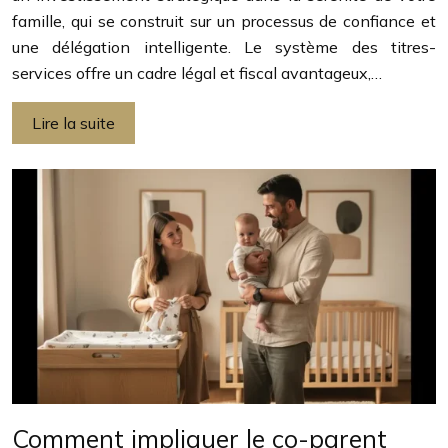
famille, qui se construit sur un processus de confiance et
une délégation intelligente. Le système des titres-
services offre un cadre légal et fiscal avantageux,…
Lire la suite
Comment impliquer le co-parent