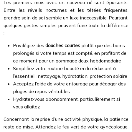
Les premiers mois avec un nouveau-né sont épuisants.
Entre les réveils nocturnes et les tétées fréquentes,
prendre soin de soi semble un luxe inaccessible. Pourtant,
quelques gestes simples peuvent faire toute la différence
:
Privilégiez des
douches courtes
plutôt que des bains
prolongés si votre temps est compté, en profitant de
ce moment pour un gommage doux hebdomadaire
Simplifiez votre routine beauté en la réduisant à
l’essentiel : nettoyage, hydratation, protection solaire
Acceptez l’aide de votre entourage pour dégager des
plages de repos véritables
Hydratez-vous abondamment, particulièrement si
vous allaitez
Concernant la reprise d’une activité physique, la patience
reste de mise. Attendez le feu vert de votre gynécologue,