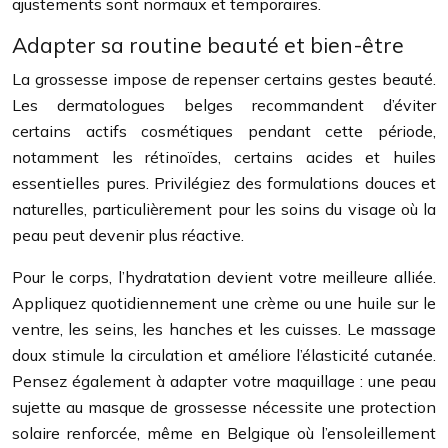
ajustements sont normaux et temporaires.
Adapter sa routine beauté et bien-être
La grossesse impose de repenser certains gestes beauté.
Les dermatologues belges recommandent d’éviter
certains actifs cosmétiques pendant cette période,
notamment les rétinoïdes, certains acides et huiles
essentielles pures. Privilégiez des formulations douces et
naturelles, particulièrement pour les soins du visage où la
peau peut devenir plus réactive.
Pour le corps, l’hydratation devient votre meilleure alliée.
Appliquez quotidiennement une crème ou une huile sur le
ventre, les seins, les hanches et les cuisses. Le massage
doux stimule la circulation et améliore l’élasticité cutanée.
Pensez également à adapter votre maquillage : une peau
sujette au masque de grossesse nécessite une protection
solaire renforcée, même en Belgique où l’ensoleillement