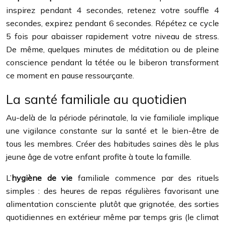
inspirez pendant 4 secondes, retenez votre souffle 4
secondes, expirez pendant 6 secondes. Répétez ce cycle
5 fois pour abaisser rapidement votre niveau de stress.
De même, quelques minutes de méditation ou de pleine
conscience pendant la tétée ou le biberon transforment
ce moment en pause ressourçante.
La santé familiale au quotidien
Au-delà de la période périnatale, la vie familiale implique
une vigilance constante sur la santé et le bien-être de
tous les membres. Créer des habitudes saines dès le plus
jeune âge de votre enfant profite à toute la famille.
L’
hygiène de vie
familiale commence par des rituels
simples : des heures de repas régulières favorisant une
alimentation consciente plutôt que grignotée, des sorties
quotidiennes en extérieur même par temps gris (le climat