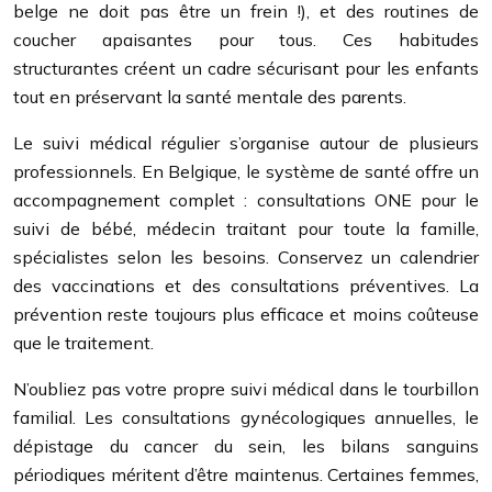
belge ne doit pas être un frein !), et des routines de
coucher apaisantes pour tous. Ces habitudes
structurantes créent un cadre sécurisant pour les enfants
tout en préservant la santé mentale des parents.
Le suivi médical régulier s’organise autour de plusieurs
professionnels. En Belgique, le système de santé offre un
accompagnement complet : consultations ONE pour le
suivi de bébé, médecin traitant pour toute la famille,
spécialistes selon les besoins. Conservez un calendrier
des vaccinations et des consultations préventives. La
prévention reste toujours plus efficace et moins coûteuse
que le traitement.
N’oubliez pas votre propre suivi médical dans le tourbillon
familial. Les consultations gynécologiques annuelles, le
dépistage du cancer du sein, les bilans sanguins
périodiques méritent d’être maintenus. Certaines femmes,