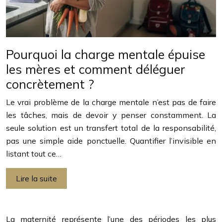
Pourquoi la charge mentale épuise
les mères et comment déléguer
concrètement ?
Le vrai problème de la charge mentale n’est pas de faire
les tâches, mais de devoir y penser constamment. La
seule solution est un transfert total de la responsabilité,
pas une simple aide ponctuelle. Quantifier l’invisible en
listant tout ce…
Lire la suite
La maternité représente l’une des périodes les plus