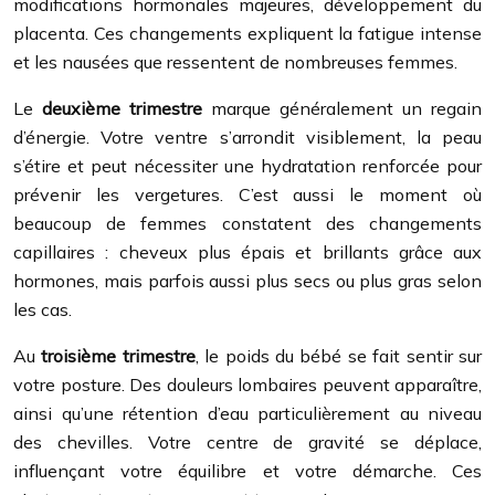
modifications hormonales majeures, développement du
placenta. Ces changements expliquent la fatigue intense
et les nausées que ressentent de nombreuses femmes.
Le
deuxième trimestre
marque généralement un regain
d’énergie. Votre ventre s’arrondit visiblement, la peau
s’étire et peut nécessiter une hydratation renforcée pour
prévenir les vergetures. C’est aussi le moment où
beaucoup de femmes constatent des changements
capillaires : cheveux plus épais et brillants grâce aux
hormones, mais parfois aussi plus secs ou plus gras selon
les cas.
Au
troisième trimestre
, le poids du bébé se fait sentir sur
votre posture. Des douleurs lombaires peuvent apparaître,
ainsi qu’une rétention d’eau particulièrement au niveau
des chevilles. Votre centre de gravité se déplace,
influençant votre équilibre et votre démarche. Ces