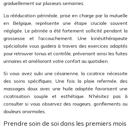
graduellement sur plusieurs semaines.
La rééducation périnéale, prise en charge par la mutuelle
en Belgique, représente une étape cruciale souvent
négligée. Le périnée a été fortement sollicité pendant la
grossesse et l’accouchement. Une kinésithérapeute
spécialisée vous guidera à travers des exercices adaptés
pour retrouver tonus et contrôle, prévenant ainsi les fuites
urinaires et améliorant votre confort au quotidien.
Si vous avez subi une césarienne, la cicatrice nécessite
des soins spécifiques. Une fois la plaie refermée, des
massages doux avec une huile adaptée favorisent une
cicatrisation souple et esthétique. N’hésitez pas à
consulter si vous observez des rougeurs, gonflements ou
douleurs anormales.
Prendre soin de soi dans les premiers mois