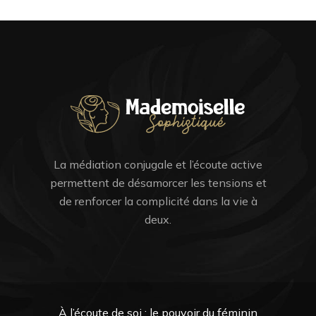
La médiation conjugale et l’écoute active
permettent de désamorcer les tensions et
de renforcer la complicité dans la vie à
deux.
À l’écoute de soi : le pouvoir du féminin