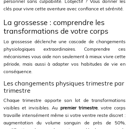
personnel sans culpabilité. L’objectif ? Vous donner les
clés pour vivre cette aventure avec confiance et sérénité.
La grossesse : comprendre les
transformations de votre corps
La grossesse déclenche une cascade de changements
physiologiques extraordinaires. Comprendre ces
mécanismes vous aide non seulement à mieux vivre cette
période, mais aussi à adapter vos habitudes de vie en
conséquence.
Les changements physiques trimestre par
trimestre
Chaque trimestre apporte son lot de transformations
visibles et invisibles. Au
premier trimestre
, votre corps
travaille intensément même si votre ventre reste discret :
augmentation du volume sanguin de près de 50%,