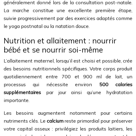
généralement donné lors de la consultation post-natale.
La marche constitue une excellente première étape,
suivie progressivement par des exercices adaptés comme
le yoga postnatal ou la natation douce.
Nutrition et allaitement : nourrir
bébé et se nourrir soi-même
L’allaitement maternel, lorsqu’il est choisi et possible, crée
des besoins nutritionnels spécifiques. Votre corps produit
quotidiennement entre 700 et 900 ml de lait, un
processus qui nécessite environ
500 calories
supplémentaires
par jour ainsi qu’une hydratation
importante.
Les besoins augmentent notamment pour certains
nutriments clés. Le
calcium
reste primordial pour préserver
votre capital osseux : privilégiez les produits laitiers, les