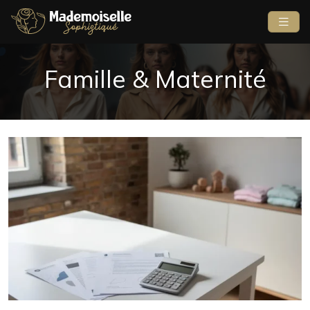
Famille & Maternité