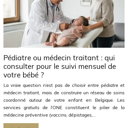
Pédiatre ou médecin traitant : qui
consulter pour le suivi mensuel de
votre bébé ?
La vraie question n’est pas de choisir entre pédiatre et
médecin traitant, mais de construire un réseau de soins
coordonné autour de votre enfant en Belgique. Les
services gratuits de l’ONE constituent le pilier de la
médecine préventive (vaccins, dépistages,…