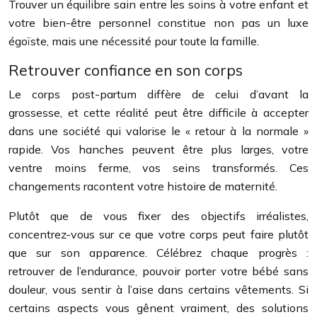
Trouver un équilibre sain entre les soins à votre enfant et
votre bien-être personnel constitue non pas un luxe
égoïste, mais une nécessité pour toute la famille.
Retrouver confiance en son corps
Le corps post-partum diffère de celui d’avant la
grossesse, et cette réalité peut être difficile à accepter
dans une société qui valorise le « retour à la normale »
rapide. Vos hanches peuvent être plus larges, votre
ventre moins ferme, vos seins transformés. Ces
changements racontent votre histoire de maternité.
Plutôt que de vous fixer des objectifs irréalistes,
concentrez-vous sur ce que votre corps peut faire plutôt
que sur son apparence. Célébrez chaque progrès :
retrouver de l’endurance, pouvoir porter votre bébé sans
douleur, vous sentir à l’aise dans certains vêtements. Si
certains aspects vous gênent vraiment, des solutions