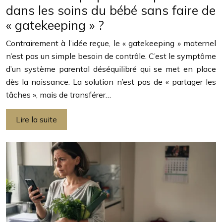
dans les soins du bébé sans faire de
« gatekeeping » ?
Contrairement à l’idée reçue, le « gatekeeping » maternel
n’est pas un simple besoin de contrôle. C’est le symptôme
d’un système parental déséquilibré qui se met en place
dès la naissance. La solution n’est pas de « partager les
tâches », mais de transférer…
Lire la suite