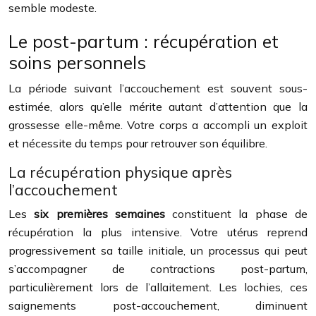
semble modeste.
Le post-partum : récupération et
soins personnels
La période suivant l’accouchement est souvent sous-
estimée, alors qu’elle mérite autant d’attention que la
grossesse elle-même. Votre corps a accompli un exploit
et nécessite du temps pour retrouver son équilibre.
La récupération physique après
l’accouchement
Les
six premières semaines
constituent la phase de
récupération la plus intensive. Votre utérus reprend
progressivement sa taille initiale, un processus qui peut
s’accompagner de contractions post-partum,
particulièrement lors de l’allaitement. Les lochies, ces
saignements post-accouchement, diminuent