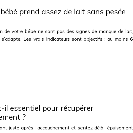
 bébé prend assez de lait sans pesée
ion de votre bébé ne sont pas des signes de manque de lait,
s’adapte. Les vrais indicateurs sont objectifs : au moins 6
-il essentiel pour récupérer
ement ?
ant juste après l’accouchement et sentez déjà l’épuisement