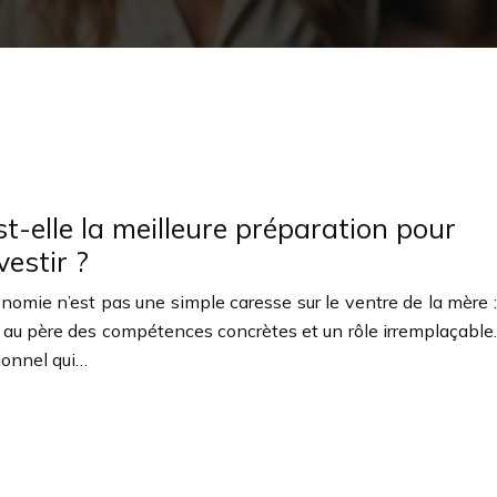
t-elle la meilleure préparation pour
vestir ?
nomie n’est pas une simple caresse sur le ventre de la mère :
e au père des compétences concrètes et un rôle irremplaçable.
ionnel qui…