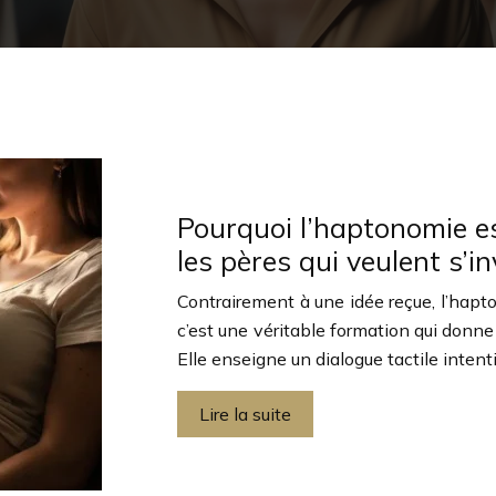
Pourquoi l’haptonomie es
les pères qui veulent s’in
Contrairement à une idée reçue, l’hapto
c’est une véritable formation qui donn
Elle enseigne un dialogue tactile intent
Lire la suite