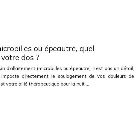
icrobilles ou épeautre, quel
 votre dos ?
n d’allaitement (microbilles ou épeautre) n’est pas un détail,
i impacte directement le soulagement de vos douleurs de
st votre allié thérapeutique pour la nuit….