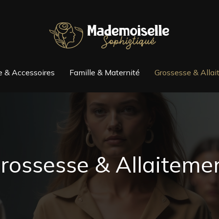
 & Accessoires
Famille & Maternité
Grossesse & Alla
rossesse & Allaiteme