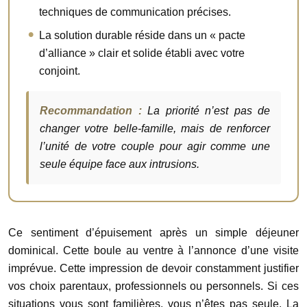
techniques de communication précises.
La solution durable réside dans un « pacte
d’alliance » clair et solide établi avec votre
conjoint.
Recommandation :
La priorité n’est pas de
changer votre belle-famille, mais de renforcer
l’unité de votre couple pour agir comme une
seule équipe face aux intrusions.
Ce sentiment d’épuisement après un simple déjeuner
dominical. Cette boule au ventre à l’annonce d’une visite
imprévue. Cette impression de devoir constamment justifier
vos choix parentaux, professionnels ou personnels. Si ces
situations vous sont familières, vous n’êtes pas seule. La