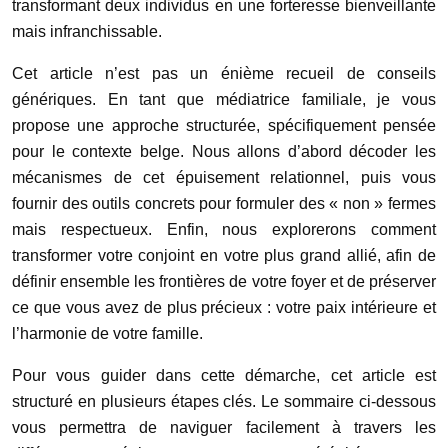
transformant deux individus en une forteresse bienveillante
mais infranchissable.
Cet article n’est pas un énième recueil de conseils
génériques. En tant que médiatrice familiale, je vous
propose une approche structurée, spécifiquement pensée
pour le contexte belge. Nous allons d’abord décoder les
mécanismes de cet épuisement relationnel, puis vous
fournir des outils concrets pour formuler des « non » fermes
mais respectueux. Enfin, nous explorerons comment
transformer votre conjoint en votre plus grand allié, afin de
définir ensemble les frontières de votre foyer et de préserver
ce que vous avez de plus précieux : votre paix intérieure et
l’harmonie de votre famille.
Pour vous guider dans cette démarche, cet article est
structuré en plusieurs étapes clés. Le sommaire ci-dessous
vous permettra de naviguer facilement à travers les