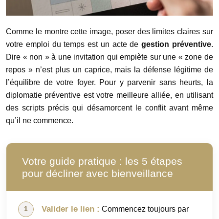
Comme le montre cette image, poser des limites claires sur
votre emploi du temps est un acte de
gestion préventive
.
Dire « non » à une invitation qui empiète sur une « zone de
repos » n’est plus un caprice, mais la défense légitime de
l’équilibre de votre foyer. Pour y parvenir sans heurts, la
diplomatie préventive est votre meilleure alliée, en utilisant
des scripts précis qui désamorcent le conflit avant même
qu’il ne commence.
Votre guide pratique : les 5 étapes
pour décliner avec bienveillance
Valider le lien :
Commencez toujours par