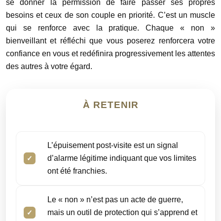
se donner la permission de faire passer ses propres
besoins et ceux de son couple en priorité. C’est un muscle
qui se renforce avec la pratique. Chaque « non »
bienveillant et réfléchi que vous poserez renforcera votre
confiance en vous et redéfinira progressivement les attentes
des autres à votre égard.
À RETENIR
L’épuisement post-visite est un signal
d’alarme légitime indiquant que vos limites
ont été franchies.
Le « non » n’est pas un acte de guerre,
mais un outil de protection qui s’apprend et