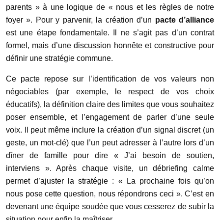
parents » à une logique de « nous et les règles de notre
foyer ». Pour y parvenir, la création d’un
pacte d’alliance
est une étape fondamentale. Il ne s’agit pas d’un contrat
formel, mais d’une discussion honnête et constructive pour
définir une stratégie commune.
Ce pacte repose sur l’identification de vos valeurs non
négociables (par exemple, le respect de vos choix
éducatifs), la définition claire des limites que vous souhaitez
poser ensemble, et l’engagement de parler d’une seule
voix. Il peut même inclure la création d’un signal discret (un
geste, un mot-clé) que l’un peut adresser à l’autre lors d’un
dîner de famille pour dire « J’ai besoin de soutien,
interviens ». Après chaque visite, un débriefing calme
permet d’ajuster la stratégie : « La prochaine fois qu’on
nous pose cette question, nous répondrons ceci ». C’est en
devenant une équipe soudée que vous cesserez de subir la
situation pour enfin la maîtriser.