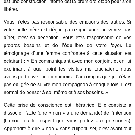
est une construction interne est la première étape pour s’en
libérer.
Vous n’êtes pas responsable des émotions des autres. Si
votre belle-mère est déçue parce que vous ne venez pas
dîner, c’est sa déception. Vous êtes responsable de vos
propres besoins et de l’équilibre de votre foyer. Le
témoignage d’une femme confrontée à cette situation est
éclairant : « En communiquant avec mon conjoint et en lui
exprimant à quel point les visites me touchaient, nous
avons pu trouver un compromis. J’ai compris que je n’étais
pas obligée de suivre mon compagnon à chaque fois. Il est
normal de penser à soi-même et à ses besoins. »
Cette prise de conscience est libératrice. Elle consiste à
dissocier l’acte (dire « non » à une demande) de l’intention
(l’amour ou le respect que vous portez aux personnes).
Apprendre à dire « non » sans culpabiliser, c’est avant tout