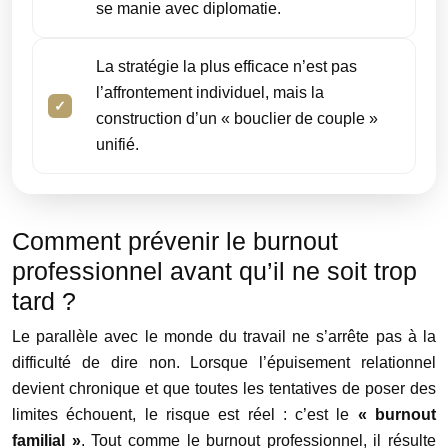
se manie avec diplomatie.
La stratégie la plus efficace n’est pas
l’affrontement individuel, mais la
construction d’un « bouclier de couple »
unifié.
Comment prévenir le burnout
professionnel avant qu’il ne soit trop
tard ?
Le parallèle avec le monde du travail ne s’arrête pas à la
difficulté de dire non. Lorsque l’épuisement relationnel
devient chronique et que toutes les tentatives de poser des
limites échouent, le risque est réel : c’est le
« burnout
familial »
. Tout comme le burnout professionnel, il résulte