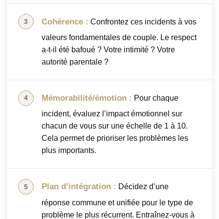
Cohérence :
Confrontez ces incidents à vos
valeurs fondamentales de couple. Le respect
a-t-il été bafoué ? Votre intimité ? Votre
autorité parentale ?
Mémorabilité/émotion :
Pour chaque
incident, évaluez l’impact émotionnel sur
chacun de vous sur une échelle de 1 à 10.
Cela permet de prioriser les problèmes les
plus importants.
Plan d’intégration :
Décidez d’une
réponse commune et unifiée pour le type de
problème le plus récurrent. Entraînez-vous à