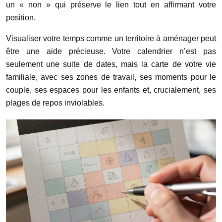
un « non » qui préserve le lien tout en affirmant votre
position.
Visualiser votre temps comme un territoire à aménager peut
être une aide précieuse. Votre calendrier n’est pas
seulement une suite de dates, mais la carte de votre vie
familiale, avec ses zones de travail, ses moments pour le
couple, ses espaces pour les enfants et, crucialement, ses
plages de repos inviolables.