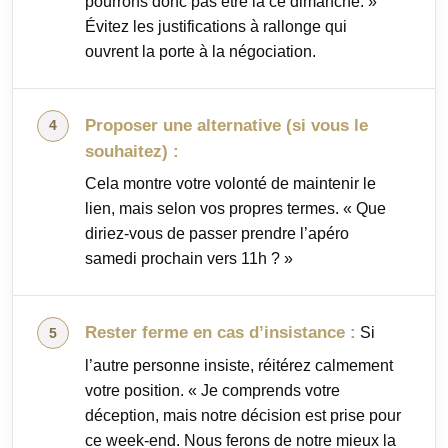
pourrons donc pas être là ce dimanche. »
Évitez les justifications à rallonge qui
ouvrent la porte à la négociation.
Proposer une alternative (si vous le
souhaitez) :
Cela montre votre volonté de maintenir le
lien, mais selon vos propres termes. « Que
diriez-vous de passer prendre l’apéro
samedi prochain vers 11h ? »
Rester ferme en cas d’insistance :
Si
l’autre personne insiste, réitérez calmement
votre position. « Je comprends votre
déception, mais notre décision est prise pour
ce week-end. Nous ferons de notre mieux la