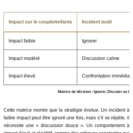
Impact sur le couple/enfants
Incident isolé
Impact faible
Ignorer
Impact modéré
Discussion calme
Impact élevé
Confrontation immédiat
Matrice de décision : Ignorer, Discuter ou Co
Cette matrice montre que la stratégie évolue. Un incident à
faible impact peut être ignoré une fois, mais s’il se répète, il
nécessite une « discussion douce ». Un comportement à