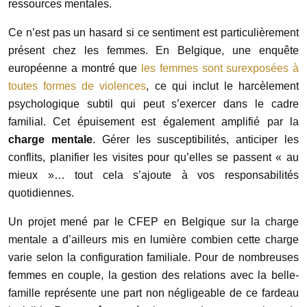
ressources mentales.
Ce n’est pas un hasard si ce sentiment est particulièrement
présent chez les femmes. En Belgique, une enquête
européenne a montré que
les femmes sont surexposées à
toutes formes de violences
, ce qui inclut le harcèlement
psychologique subtil qui peut s’exercer dans le cadre
familial. Cet épuisement est également amplifié par la
charge mentale
. Gérer les susceptibilités, anticiper les
conflits, planifier les visites pour qu’elles se passent « au
mieux »… tout cela s’ajoute à vos responsabilités
quotidiennes.
Un projet mené par le CFEP en Belgique sur la charge
mentale a d’ailleurs mis en lumière combien cette charge
varie selon la configuration familiale. Pour de nombreuses
femmes en couple, la gestion des relations avec la belle-
famille représente une part non négligeable de ce fardeau