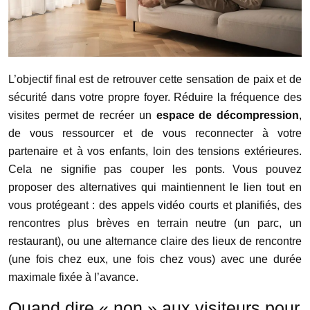
L’objectif final est de retrouver cette sensation de paix et de
sécurité dans votre propre foyer. Réduire la fréquence des
visites permet de recréer un
espace de décompression
,
de vous ressourcer et de vous reconnecter à votre
partenaire et à vos enfants, loin des tensions extérieures.
Cela ne signifie pas couper les ponts. Vous pouvez
proposer des alternatives qui maintiennent le lien tout en
vous protégeant : des appels vidéo courts et planifiés, des
rencontres plus brèves en terrain neutre (un parc, un
restaurant), ou une alternance claire des lieux de rencontre
(une fois chez eux, une fois chez vous) avec une durée
maximale fixée à l’avance.
Quand dire « non » aux visiteurs pour