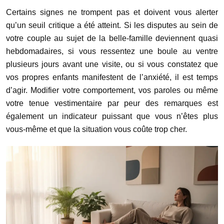
Certains signes ne trompent pas et doivent vous alerter
qu’un seuil critique a été atteint. Si les disputes au sein de
votre couple au sujet de la belle-famille deviennent quasi
hebdomadaires, si vous ressentez une boule au ventre
plusieurs jours avant une visite, ou si vous constatez que
vos propres enfants manifestent de l’anxiété, il est temps
d’agir. Modifier votre comportement, vos paroles ou même
votre tenue vestimentaire par peur des remarques est
également un indicateur puissant que vous n’êtes plus
vous-même et que la situation vous coûte trop cher.