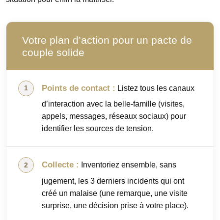
Votre plan d’action pour un pacte de
couple solide
Points de contact :
Listez tous les canaux
d’interaction avec la belle-famille (visites,
appels, messages, réseaux sociaux) pour
identifier les sources de tension.
Collecte :
Inventoriez ensemble, sans
jugement, les 3 derniers incidents qui ont
créé un malaise (une remarque, une visite
surprise, une décision prise à votre place).