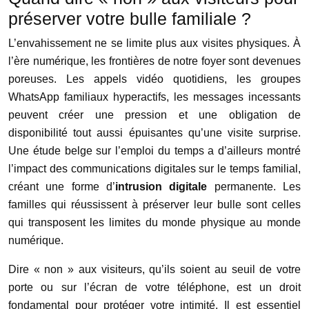
préserver votre bulle familiale ?
L’envahissement ne se limite plus aux visites physiques. À
l’ère numérique, les frontières de notre foyer sont devenues
poreuses. Les appels vidéo quotidiens, les groupes
WhatsApp familiaux hyperactifs, les messages incessants
peuvent créer une pression et une obligation de
disponibilité tout aussi épuisantes qu’une visite surprise.
Une étude belge sur l’emploi du temps a d’ailleurs montré
l’impact des communications digitales sur le temps familial,
créant une forme d’
intrusion digitale
permanente. Les
familles qui réussissent à préserver leur bulle sont celles
qui transposent les limites du monde physique au monde
numérique.
Dire « non » aux visiteurs, qu’ils soient au seuil de votre
porte ou sur l’écran de votre téléphone, est un droit
fondamental pour protéger votre intimité. Il est essentiel