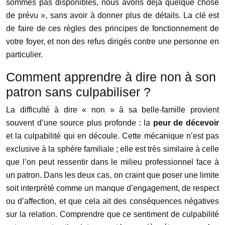
sommes pas disponibles, nous avons déjà quelque chose
de prévu », sans avoir à donner plus de détails. La clé est
de faire de ces règles des principes de fonctionnement de
votre foyer, et non des refus dirigés contre une personne en
particulier.
Comment apprendre à dire non à son
patron sans culpabiliser ?
La difficulté à dire « non » à sa belle-famille provient
souvent d’une source plus profonde : la
peur de décevoir
et la culpabilité qui en découle. Cette mécanique n’est pas
exclusive à la sphère familiale ; elle est très similaire à celle
que l’on peut ressentir dans le milieu professionnel face à
un patron. Dans les deux cas, on craint que poser une limite
soit interprété comme un manque d’engagement, de respect
ou d’affection, et que cela ait des conséquences négatives
sur la relation. Comprendre que ce sentiment de culpabilité