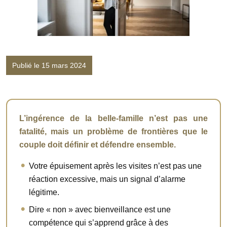
Publié le 15 mars 2024
L’ingérence de la belle-famille n’est pas une
fatalité, mais un problème de frontières que le
couple doit définir et défendre ensemble.
Votre épuisement après les visites n’est pas une
réaction excessive, mais un signal d’alarme
légitime.
Dire « non » avec bienveillance est une
compétence qui s’apprend grâce à des