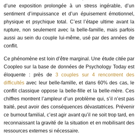
d’une exposition prolongée à un stress ingérable, d’un
sentiment d’impuissance et d’un épuisement émotionnel,
physique et psychique total. C’est l’étape ultime avant la
rupture, non seulement avec la belle-famille, mais parfois
aussi au sein du couple lui-même, usé par des années de
conflit.
Ce phénomène est loin d’être marginal. Une étude citée par
Coopleo sur la base de données de Psychology Today est
éloquente : près de
3 couples sur 4 rencontrent des
difficultés
avec leur belle-famille, et dans 60% des cas, le
conflit classique oppose la belle-fille et la belle-mère. Ces
chiffres montrent l’ampleur d’un problème qui, s’il n’est pas
traité, peut avoir des conséquences dévastatrices. Prévenir
ce burnout familial, c’est agir avant qu’il ne soit trop tard, en
reconnaissant la gravité de la situation et en mobilisant des
ressources externes si nécessaire.