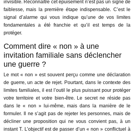
invisible. Reconnaître cet épuisement n’est pas un signe de
faiblesse, mais la première étape indispensable. C’est le
signal d’alarme qui vous indique qu’une de vos limites
fondamentales a été franchie et qu’il est temps de la
protéger.
Comment dire « non » à une
invitation familiale sans déclencher
une guerre ?
Le mot « non » est souvent perçu comme une déclaration
de guerre, un acte de rejet. Pourtant, dans le contexte des
limites familiales, il est l’outil le plus puissant pour protéger
votre territoire et votre bien-être. Le secret ne réside pas
dans le « non » lui-même, mais dans la manière de le
formuler. Il ne s’agit pas de rejeter les personnes, mais de
décliner une proposition qui ne vous convient pas, à un
instant T. L’objectif est de passer d’un « non » conflictuel à