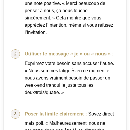
une note positive. « Merci beaucoup de
penser à nous, ça nous touche
sincèrement. » Cela montre que vous
appréciez l’intention, même si vous refusez
l’invitation.
Utiliser le message « je » ou « nous » :
Exprimez votre besoin sans accuser l’autre.
« Nous sommes fatigués en ce moment et
nous avons vraiment besoin de passer un
week-end tranquille juste tous les
deux/trois/quatre. »
Poser la limite clairement :
Soyez direct
mais poli. « Malheureusement, nous ne