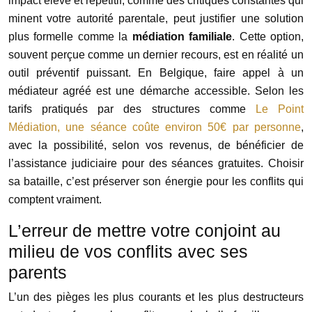
impact élevé et répétitif, comme des critiques constantes qui
minent votre autorité parentale, peut justifier une solution
plus formelle comme la
médiation familiale
. Cette option,
souvent perçue comme un dernier recours, est en réalité un
outil préventif puissant. En Belgique, faire appel à un
médiateur agréé est une démarche accessible. Selon les
tarifs pratiqués par des structures comme
Le Point
Médiation, une séance coûte environ 50€ par personne
,
avec la possibilité, selon vos revenus, de bénéficier de
l’assistance judiciaire pour des séances gratuites. Choisir
sa bataille, c’est préserver son énergie pour les conflits qui
comptent vraiment.
L’erreur de mettre votre conjoint au
milieu de vos conflits avec ses
parents
L’un des pièges les plus courants et les plus destructeurs