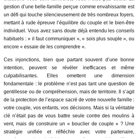
gestion d’une belle-famille perçue comme envahissante est
un défi qui touche silencieusement de très nombreux foyers,
mettant à rude épreuve l’équilibre du couple et le bien-être
individuel. Vous avez sans doute déjà entendu les conseils
habituels : « il faut communiquer », « sois plus souple », ou
encore « essaie de les comprendre ».
Ces injonctions, bien que partant souvent d’une bonne
intention, peuvent se révéler inefficaces et même
culpabilisantes. Elles omettent une dimension
fondamentale : le problème n’est pas tant une question de
gentillesse ou de compréhension, mais de territoire. Il s’agit
de la protection de l’espace sacré de votre nouvelle famille :
votre couple, vos enfants, vos décisions. Mais si la véritable
clé n’était pas de vous battre seule contre des moulins à
vent, mais de construire un « bouclier de couple » ? Une
stratégie unifiée et réfléchie avec votre partenaire,