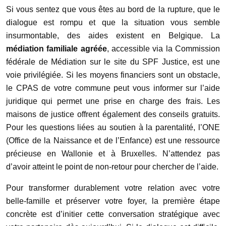
Si vous sentez que vous êtes au bord de la rupture, que le
dialogue est rompu et que la situation vous semble
insurmontable, des aides existent en Belgique. La
médiation familiale agréée
, accessible via la Commission
fédérale de Médiation sur le site du SPF Justice, est une
voie privilégiée. Si les moyens financiers sont un obstacle,
le CPAS de votre commune peut vous informer sur l’aide
juridique qui permet une prise en charge des frais. Les
maisons de justice offrent également des conseils gratuits.
Pour les questions liées au soutien à la parentalité, l’ONE
(Office de la Naissance et de l’Enfance) est une ressource
précieuse en Wallonie et à Bruxelles. N’attendez pas
d’avoir atteint le point de non-retour pour chercher de l’aide.
Pour transformer durablement votre relation avec votre
belle-famille et préserver votre foyer, la première étape
concrète est d’initier cette conversation stratégique avec