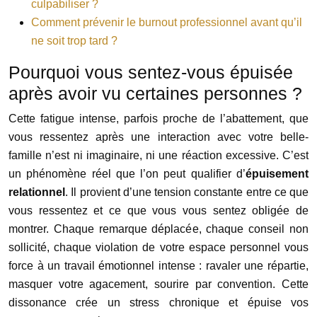
culpabiliser ?
Comment prévenir le burnout professionnel avant qu’il
ne soit trop tard ?
Pourquoi vous sentez-vous épuisée
après avoir vu certaines personnes ?
Cette fatigue intense, parfois proche de l’abattement, que
vous ressentez après une interaction avec votre belle-
famille n’est ni imaginaire, ni une réaction excessive. C’est
un phénomène réel que l’on peut qualifier d’
épuisement
relationnel
. Il provient d’une tension constante entre ce que
vous ressentez et ce que vous vous sentez obligée de
montrer. Chaque remarque déplacée, chaque conseil non
sollicité, chaque violation de votre espace personnel vous
force à un travail émotionnel intense : ravaler une répartie,
masquer votre agacement, sourire par convention. Cette
dissonance crée un stress chronique et épuise vos