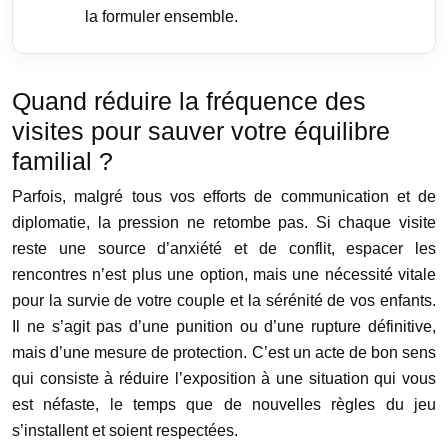
la formuler ensemble.
Quand réduire la fréquence des
visites pour sauver votre équilibre
familial ?
Parfois, malgré tous vos efforts de communication et de
diplomatie, la pression ne retombe pas. Si chaque visite
reste une source d’anxiété et de conflit, espacer les
rencontres n’est plus une option, mais une nécessité vitale
pour la survie de votre couple et la sérénité de vos enfants.
Il ne s’agit pas d’une punition ou d’une rupture définitive,
mais d’une mesure de protection. C’est un acte de bon sens
qui consiste à réduire l’exposition à une situation qui vous
est néfaste, le temps que de nouvelles règles du jeu
s’installent et soient respectées.