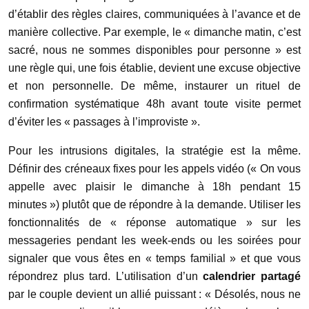
d’établir des règles claires, communiquées à l’avance et de
manière collective. Par exemple, le « dimanche matin, c’est
sacré, nous ne sommes disponibles pour personne » est
une règle qui, une fois établie, devient une excuse objective
et non personnelle. De même, instaurer un rituel de
confirmation systématique 48h avant toute visite permet
d’éviter les « passages à l’improviste ».
Pour les intrusions digitales, la stratégie est la même.
Définir des créneaux fixes pour les appels vidéo (« On vous
appelle avec plaisir le dimanche à 18h pendant 15
minutes ») plutôt que de répondre à la demande. Utiliser les
fonctionnalités de « réponse automatique » sur les
messageries pendant les week-ends ou les soirées pour
signaler que vous êtes en « temps familial » et que vous
répondrez plus tard. L’utilisation d’un
calendrier partagé
par le couple devient un allié puissant : « Désolés, nous ne