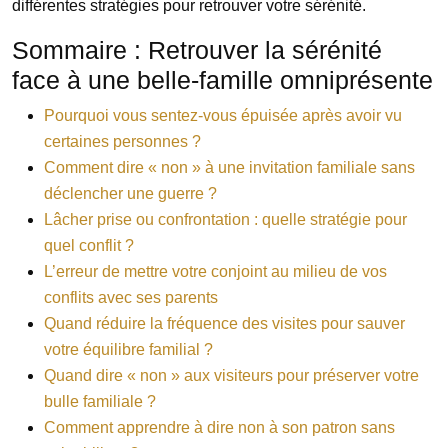
différentes stratégies pour retrouver votre sérénité.
Sommaire : Retrouver la sérénité
face à une belle-famille omniprésente
Pourquoi vous sentez-vous épuisée après avoir vu
certaines personnes ?
Comment dire « non » à une invitation familiale sans
déclencher une guerre ?
Lâcher prise ou confrontation : quelle stratégie pour
quel conflit ?
L’erreur de mettre votre conjoint au milieu de vos
conflits avec ses parents
Quand réduire la fréquence des visites pour sauver
votre équilibre familial ?
Quand dire « non » aux visiteurs pour préserver votre
bulle familiale ?
Comment apprendre à dire non à son patron sans