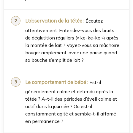
L’observation de la tétée :
Écoutez
attentivement. Entendez-vous des bruits
de déglutition réguliers (« ke-ke-ke ») après
la montée de lait ? Voyez-vous sa mâchoire
bouger amplement, avec une pause quand
sa bouche s’emplit de lait ?
Le comportement de bébé :
Est-il
généralement calme et détendu après la
tétée ? A-t-il des périodes d’éveil calme et
actif dans la journée ? Ou est-il
constamment agité et semble-t-il affamé
en permanence ?