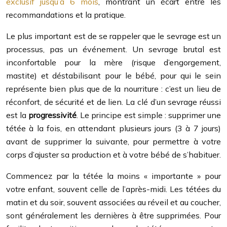
exclusif jusqu’à 6 mois
, montrant un écart entre les
recommandations et la pratique.
Le plus important est de se rappeler que le sevrage est un
processus, pas un événement. Un sevrage brutal est
inconfortable pour la mère (risque d’engorgement,
mastite) et déstabilisant pour le bébé, pour qui le sein
représente bien plus que de la nourriture : c’est un lieu de
réconfort, de sécurité et de lien. La clé d’un sevrage réussi
est la
progressivité
. Le principe est simple : supprimer une
tétée à la fois, en attendant plusieurs jours (3 à 7 jours)
avant de supprimer la suivante, pour permettre à votre
corps d’ajuster sa production et à votre bébé de s’habituer.
Commencez par la tétée la moins « importante » pour
votre enfant, souvent celle de l’après-midi. Les tétées du
matin et du soir, souvent associées au réveil et au coucher,
sont généralement les dernières à être supprimées. Pour