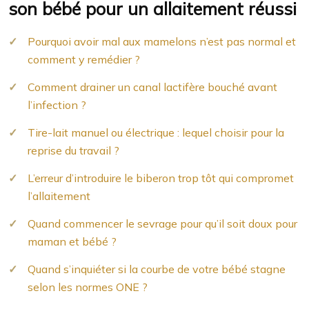
son bébé pour un allaitement réussi
Pourquoi avoir mal aux mamelons n’est pas normal et
comment y remédier ?
Comment drainer un canal lactifère bouché avant
l’infection ?
Tire-lait manuel ou électrique : lequel choisir pour la
reprise du travail ?
L’erreur d’introduire le biberon trop tôt qui compromet
l’allaitement
Quand commencer le sevrage pour qu’il soit doux pour
maman et bébé ?
Quand s’inquiéter si la courbe de votre bébé stagne
selon les normes ONE ?