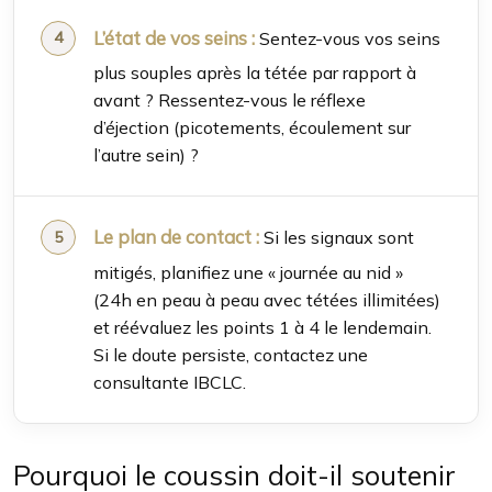
L’état de vos seins :
Sentez-vous vos seins
plus souples après la tétée par rapport à
avant ? Ressentez-vous le réflexe
d’éjection (picotements, écoulement sur
l’autre sein) ?
Le plan de contact :
Si les signaux sont
mitigés, planifiez une « journée au nid »
(24h en peau à peau avec tétées illimitées)
et réévaluez les points 1 à 4 le lendemain.
Si le doute persiste, contactez une
consultante IBCLC.
Pourquoi le coussin doit-il soutenir