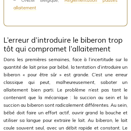
– ONEM Belgique,
Réglementation pauses
allaitement
L’erreur d’introduire le biberon trop
tôt qui compromet l’allaitement
Dans les premières semaines, face à l’incertitude sur la
quantité de lait prise par bébé, la tentation d’introduire un
biberon « pour être sûr » est grande. C’est une erreur
classique qui peut, malheureusement, saboter un
allaitement bien parti. Le problème n’est pas tant le
contenant que la mécanique : la succion au sein et la
succion au biberon sont radicalement différentes. Au sein,
bébé doit faire un effort actif, ouvrir grand la bouche et
utiliser sa langue pour extraire le lait. Au biberon, le lait
coule souvent seul, avec un débit rapide et constant. Le