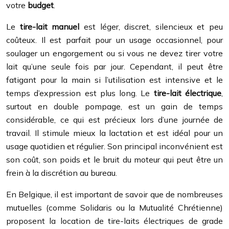
votre
budget
.
Le
tire-lait manuel
est léger, discret, silencieux et peu
coûteux. Il est parfait pour un usage occasionnel, pour
soulager un engorgement ou si vous ne devez tirer votre
lait qu’une seule fois par jour. Cependant, il peut être
fatigant pour la main si l’utilisation est intensive et le
temps d’expression est plus long. Le
tire-lait électrique
,
surtout en double pompage, est un gain de temps
considérable, ce qui est précieux lors d’une journée de
travail. Il stimule mieux la lactation et est idéal pour un
usage quotidien et régulier. Son principal inconvénient est
son coût, son poids et le bruit du moteur qui peut être un
frein à la discrétion au bureau.
En Belgique, il est important de savoir que de nombreuses
mutuelles (comme Solidaris ou la Mutualité Chrétienne)
proposent la location de tire-laits électriques de grade