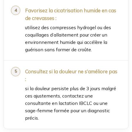
Favorisez la cicatrisation humide en cas
de crevasses :
utilisez des compresses hydrogel ou des
coquillages d’allaitement pour créer un
environnement humide qui accélère la
guérison sans former de croûte.
Consultez si la douleur ne s’améliore pas
:
si la douleur persiste plus de 3 jours malgré
ces ajustements, contactez une
consultante en lactation IBCLC ou une
sage-femme formée pour un diagnostic
précis.