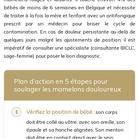
bébés de moins de 6 semaines en Belgique et nécessite
de traiter à la fois la mère et l’enfant avec un antifongique
prescrit par un médecin pour briser le cycle de
contamination. En cas de douleur persistante au-delà de
quelques jours malgré les ajustements de position, il est
impératif de consulter une spécialiste (consultante IBCLC,
sage-femme) pour poser le bon diagnostic.
Plan d’action en 5 étapes pour
soulager les mamelons douloureux
Vérifiez la position de bébé :
son corps
doit être collé au vôtre, avec son oreille, son
épaule et sa hanche alignées. Son menton
doit être en contact direct avec le sein.