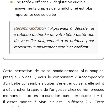
Une tétée « efficace » (déglutition audible,
mouvements amples de la mâchoire) est plus
importante que sa durée.
Recommandation :
Apprenez à décoder le
« tableau de bord » de votre bébé plutôt que
de vous fier uniquement à la balance pour
retrouver un allaitement serein et confiant.
Cette sensation de seins soudainement plus souples,
presque « vides », vous la connaissez ? Accompagnée
d’un bébé qui semble s’agiter, s’énerver au sein, elle suffit
à déclencher la spirale de l’angoisse chez de nombreuses
mamans allaitantes. La question tourne en boucle : « A-t-
il assez mangé ? Mon lait est-il suffisant ? ». Cette