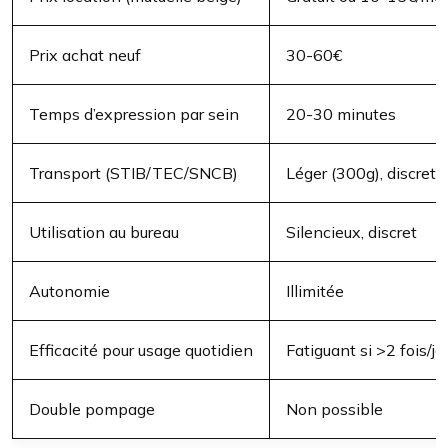
Prix achat neuf
30-60€
Temps d’expression par sein
20-30 minutes
Transport (STIB/TEC/SNCB)
Léger (300g), discret
Utilisation au bureau
Silencieux, discret
Autonomie
Illimitée
Efficacité pour usage quotidien
Fatiguant si >2 fois/jo
Double pompage
Non possible