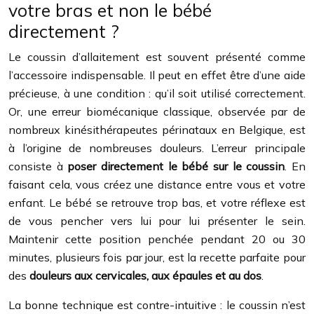
votre bras et non le bébé
directement ?
Le coussin d’allaitement est souvent présenté comme
l’accessoire indispensable. Il peut en effet être d’une aide
précieuse, à une condition : qu’il soit utilisé correctement.
Or, une erreur biomécanique classique, observée par de
nombreux kinésithérapeutes périnataux en Belgique, est
à l’origine de nombreuses douleurs. L’erreur principale
consiste à
poser directement le bébé sur le coussin
. En
faisant cela, vous créez une distance entre vous et votre
enfant. Le bébé se retrouve trop bas, et votre réflexe est
de vous pencher vers lui pour lui présenter le sein.
Maintenir cette position penchée pendant 20 ou 30
minutes, plusieurs fois par jour, est la recette parfaite pour
des
douleurs aux cervicales, aux épaules et au dos
.
La bonne technique est contre-intuitive : le coussin n’est