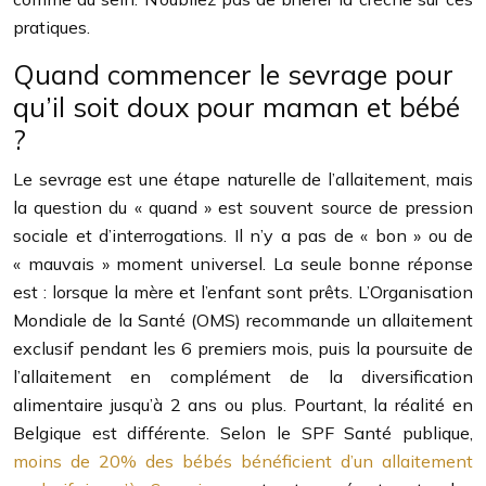
pratiques.
Quand commencer le sevrage pour
qu’il soit doux pour maman et bébé
?
Le sevrage est une étape naturelle de l’allaitement, mais
la question du « quand » est souvent source de pression
sociale et d’interrogations. Il n’y a pas de « bon » ou de
« mauvais » moment universel. La seule bonne réponse
est : lorsque la mère et l’enfant sont prêts. L’Organisation
Mondiale de la Santé (OMS) recommande un allaitement
exclusif pendant les 6 premiers mois, puis la poursuite de
l’allaitement en complément de la diversification
alimentaire jusqu’à 2 ans ou plus. Pourtant, la réalité en
Belgique est différente. Selon le SPF Santé publique,
moins de 20% des bébés bénéficient d’un allaitement