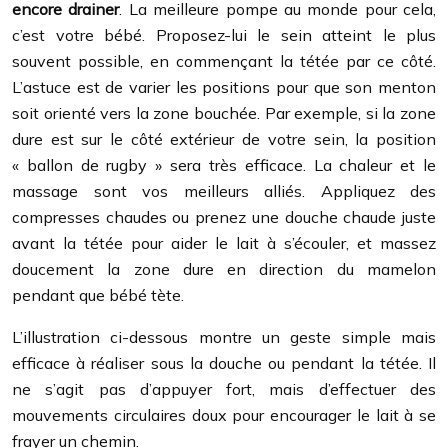
encore drainer
. La meilleure pompe au monde pour cela,
c’est votre bébé. Proposez-lui le sein atteint le plus
souvent possible, en commençant la tétée par ce côté.
L’astuce est de varier les positions pour que son menton
soit orienté vers la zone bouchée. Par exemple, si la zone
dure est sur le côté extérieur de votre sein, la position
« ballon de rugby » sera très efficace. La chaleur et le
massage sont vos meilleurs alliés. Appliquez des
compresses chaudes ou prenez une douche chaude juste
avant la tétée pour aider le lait à s’écouler, et massez
doucement la zone dure en direction du mamelon
pendant que bébé tète.
L’illustration ci-dessous montre un geste simple mais
efficace à réaliser sous la douche ou pendant la tétée. Il
ne s’agit pas d’appuyer fort, mais d’effectuer des
mouvements circulaires doux pour encourager le lait à se
frayer un chemin.