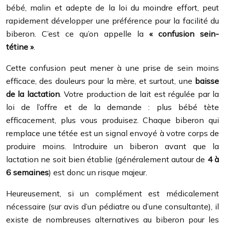
bébé, malin et adepte de la loi du moindre effort, peut
rapidement développer une préférence pour la facilité du
biberon. C’est ce qu’on appelle la
« confusion sein-
tétine »
.
Cette confusion peut mener à une prise de sein moins
efficace, des douleurs pour la mère, et surtout, une
baisse
de la lactation
. Votre production de lait est régulée par la
loi de l’offre et de la demande : plus bébé tète
efficacement, plus vous produisez. Chaque biberon qui
remplace une tétée est un signal envoyé à votre corps de
produire moins. Introduire un biberon avant que la
lactation ne soit bien établie (généralement autour de
4 à
6 semaines
) est donc un risque majeur.
Heureusement, si un complément est médicalement
nécessaire (sur avis d’un pédiatre ou d’une consultante), il
existe de nombreuses alternatives au biberon pour les