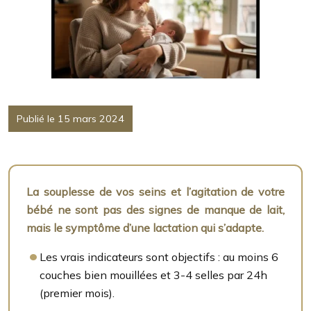
Publié le 15 mars 2024
La souplesse de vos seins et l’agitation de votre
bébé ne sont pas des signes de manque de lait,
mais le symptôme d’une lactation qui s’adapte.
Les vrais indicateurs sont objectifs : au moins 6
couches bien mouillées et 3-4 selles par 24h
(premier mois).