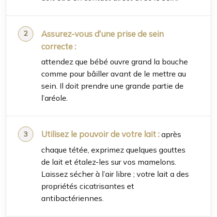
Assurez-vous d’une prise de sein
correcte :
attendez que bébé ouvre grand la bouche
comme pour bâiller avant de le mettre au
sein. Il doit prendre une grande partie de
l’aréole.
Utilisez le pouvoir de votre lait :
après
chaque tétée, exprimez quelques gouttes
de lait et étalez-les sur vos mamelons.
Laissez sécher à l’air libre ; votre lait a des
propriétés cicatrisantes et
antibactériennes.