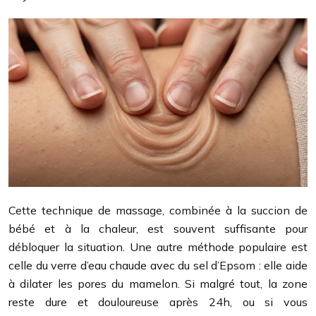
Cette technique de massage, combinée à la succion de
bébé et à la chaleur, est souvent suffisante pour
débloquer la situation. Une autre méthode populaire est
celle du verre d’eau chaude avec du sel d’Epsom : elle aide
à dilater les pores du mamelon. Si malgré tout, la zone
reste dure et douloureuse après 24h, ou si vous