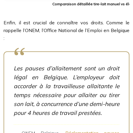
Comparaison détaillée tire-lait manuel vs él
Enfin, il est crucial de connaître vos droits. Comme le
rappelle l’ONEM, l’Office National de l’Emploi en Belgique
:
Les pauses d’allaitement sont un droit
légal en Belgique. L’employeur doit
accorder à la travailleuse allaitante le
temps nécessaire pour allaiter ou tirer
son lait, à concurrence d’une demi-heure
pour 4 heures de travail prestées.