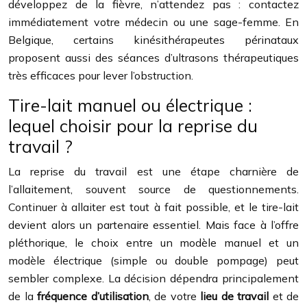
développez de la fièvre, n’attendez pas : contactez
immédiatement votre médecin ou une sage-femme. En
Belgique, certains kinésithérapeutes périnataux
proposent aussi des séances d’ultrasons thérapeutiques
très efficaces pour lever l’obstruction.
Tire-lait manuel ou électrique :
lequel choisir pour la reprise du
travail ?
La reprise du travail est une étape charnière de
l’allaitement, souvent source de questionnements.
Continuer à allaiter est tout à fait possible, et le tire-lait
devient alors un partenaire essentiel. Mais face à l’offre
pléthorique, le choix entre un modèle manuel et un
modèle électrique (simple ou double pompage) peut
sembler complexe. La décision dépendra principalement
de la
fréquence d’utilisation
, de votre
lieu de travail
et de