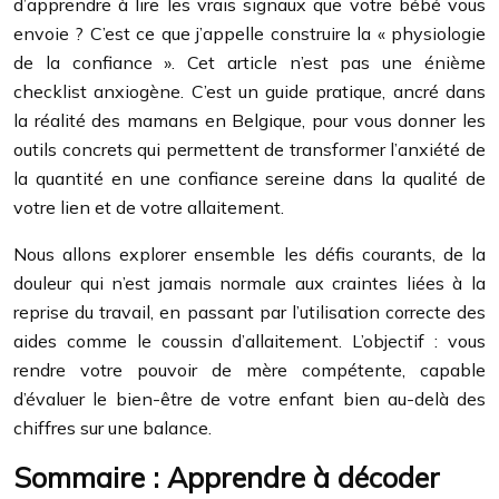
d’apprendre à lire les vrais signaux que votre bébé vous
envoie ? C’est ce que j’appelle construire la « physiologie
de la confiance ». Cet article n’est pas une énième
checklist anxiogène. C’est un guide pratique, ancré dans
la réalité des mamans en Belgique, pour vous donner les
outils concrets qui permettent de transformer l’anxiété de
la quantité en une confiance sereine dans la qualité de
votre lien et de votre allaitement.
Nous allons explorer ensemble les défis courants, de la
douleur qui n’est jamais normale aux craintes liées à la
reprise du travail, en passant par l’utilisation correcte des
aides comme le coussin d’allaitement. L’objectif : vous
rendre votre pouvoir de mère compétente, capable
d’évaluer le bien-être de votre enfant bien au-delà des
chiffres sur une balance.
Sommaire : Apprendre à décoder