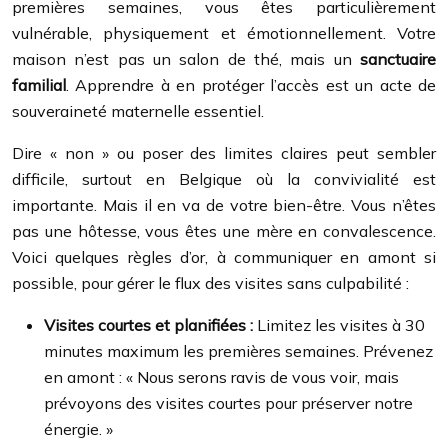
premières semaines, vous êtes particulièrement
vulnérable, physiquement et émotionnellement. Votre
maison n’est pas un salon de thé, mais un
sanctuaire
familial
. Apprendre à en protéger l’accès est un acte de
souveraineté maternelle essentiel.
Dire « non » ou poser des limites claires peut sembler
difficile, surtout en Belgique où la convivialité est
importante. Mais il en va de votre bien-être. Vous n’êtes
pas une hôtesse, vous êtes une mère en convalescence.
Voici quelques règles d’or, à communiquer en amont si
possible, pour gérer le flux des visites sans culpabilité :
Visites courtes et planifiées :
Limitez les visites à 30
minutes maximum les premières semaines. Prévenez
en amont : « Nous serons ravis de vous voir, mais
prévoyons des visites courtes pour préserver notre
énergie. »