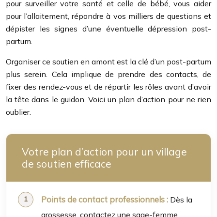
pour surveiller votre santé et celle de bébé, vous aider
pour l’allaitement, répondre à vos milliers de questions et
dépister les signes d’une éventuelle dépression post-
partum.
Organiser ce soutien en amont est la clé d’un post-partum
plus serein. Cela implique de prendre des contacts, de
fixer des rendez-vous et de répartir les rôles avant d’avoir
la tête dans le guidon. Voici un plan d’action pour ne rien
oublier.
Votre plan d’action pour un village
de soutien efficace
Points de contact professionnels :
Dès la
grossesse, contactez une sage-femme