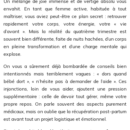
Un mélange de joie immense et de vertige absolu vous
envahit. En tant que femme active, habituée à tout
maîtriser, vous aviez peut-être ce plan secret : retrouver
rapidement votre corps, votre énergie, votre « vie
d’avant ». Mais la réalité du quatrième trimestre est
souvent bien différente, faite de nuits hachées, d’un corps
en pleine transformation et d’une charge mentale qui
explose.
On vous a sûrement déjà bombardée de conseils bien
intentionnés mais terriblement vagues : « dors quand
bébé dort », « n’hésite pas à demander de l’aide ». Ces
injonctions, loin de vous aider, ajoutent une pression
supplémentaire : celle de devoir tout gérer, même votre
propre repos. On parle souvent des aspects purement
médicaux, mais on oublie que la récupération post-partum
est avant tout un projet logistique et émotionnel.