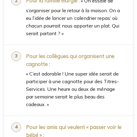
Pour la famille élargie :
« On essaie de
s’organiser pour le retour à la maison. On a
eu l’idée de lancer un ‘calendrier repas’ où
chacun pourrait nous apporter un plat. Qui
serait partant ? »
Pour les collègues qui organisent une
cagnotte :
« C’est adorable ! Une super idée serait de
participer à une cagnotte pour des Titres-
Services. Une heure ou deux de ménage
par semaine serait le plus beau des
cadeaux. »
Pour les amis qui veulent « passer voir le
bébé » :