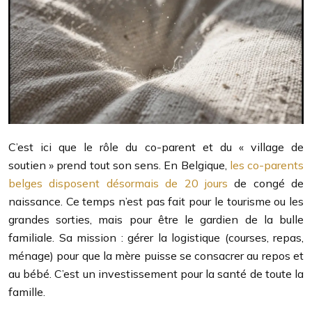
C’est ici que le rôle du co-parent et du « village de
soutien » prend tout son sens. En Belgique,
les co-parents
belges disposent désormais de 20 jours
de congé de
naissance. Ce temps n’est pas fait pour le tourisme ou les
grandes sorties, mais pour être le gardien de la bulle
familiale. Sa mission : gérer la logistique (courses, repas,
ménage) pour que la mère puisse se consacrer au repos et
au bébé. C’est un investissement pour la santé de toute la
famille.