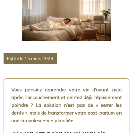
Publié le 15 mars 2024
Vous pensiez reprendre votre vie d’avant juste
après l’accouchement et sentez déjà l’épuisement
poindre ? La solution n’est pas de « serrer les
dents », mais de transformer votre post-partum en
une convalescence planifiée.