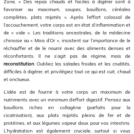
Zone, « Des repas chauds et faciles à digérer sont à
favoriser au maximum, soupes, bouillons, céréales
complètes, plats mijotés ». Après l’effort colossal de
l’accouchement, votre corps est en état d’inflammation et
de « vide ». Les traditions ancestrales, de la médecine
chinoise au « Mois d’Or », insistent sur l’importance de le
réchauffer et de le nourrir avec des aliments denses et
réconfortants. Il ne s’agit pas de régime, mais de
reconstitution
. Oubliez les salades froides et les crudités,
difficiles à digérer, et privilégiez tout ce qui est cuit, chaud
et onctueux.
L’idée est de fournir à votre corps un maximum de
nutriments avec un minimum d’effort digestif. Pensez aux
bouillons riches en collagène (parfaits pour la
cicatrisation), aux plats mijotés pleins de fer et de
protéines, et aux légumes vapeur doux pour vos intestins.
L’hydratation est également cruciale, surtout si vous