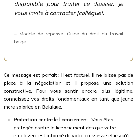
disponible pour traiter ce dossier. Je
vous invite à contacter [collègue].
– Modèle de réponse, Guide du droit du travail
belge
Ce message est parfait : il est factuel, il ne laisse pas de
place à la négociation et il propose une solution
constructive. Pour vous sentir encore plus légitime,
connaissez vos droits fondamentaux en tant que jeune
mère salariée en Belgique.
Protection contre le licenciement :
Vous êtes
protégée contre le licenciement dès que votre
employeur est informé de votre grossesse et jusqu’à