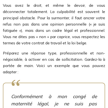
Vous avez le droit, et même le devoir, de vous
déconnecter totalement. La culpabilité est souvent le
principal obstacle. Pour la surmonter, il faut ancrer votre
refus non pas dans une opinion personnelle (« je suis
fatiguée »), mais dans un cadre légal et professionnel.
Vous ne dites pas « non » par caprice, vous respectez les
termes de votre contrat de travail et la loi belge.
Préparez une réponse type, professionnelle et non-
négociable, à activer en cas de sollicitation. Gardez-la à
portée de main. Voici un exemple que vous pouvez
adapter :
Conformément à mon congé de
maternité légal, je ne suis pas