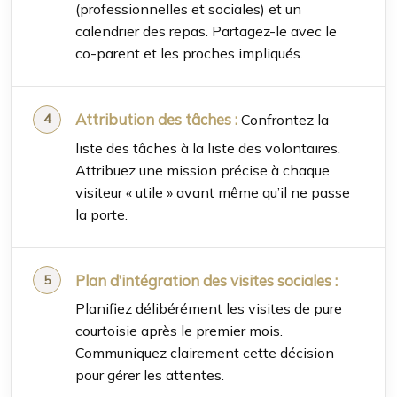
(professionnelles et sociales) et un
calendrier des repas. Partagez-le avec le
co-parent et les proches impliqués.
Attribution des tâches :
Confrontez la
liste des tâches à la liste des volontaires.
Attribuez une mission précise à chaque
visiteur « utile » avant même qu’il ne passe
la porte.
Plan d’intégration des visites sociales :
Planifiez délibérément les visites de pure
courtoisie après le premier mois.
Communiquez clairement cette décision
pour gérer les attentes.