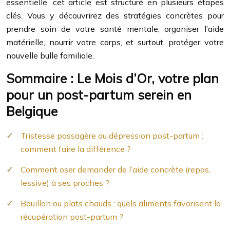
essentielle, cet article est structuré en plusieurs étapes
clés. Vous y découvrirez des stratégies concrètes pour
prendre soin de votre santé mentale, organiser l’aide
matérielle, nourrir votre corps, et surtout, protéger votre
nouvelle bulle familiale.
Sommaire : Le Mois d’Or, votre plan
pour un post-partum serein en
Belgique
Tristesse passagère ou dépression post-partum :
comment faire la différence ?
Comment oser demander de l’aide concrète (repas,
lessive) à ses proches ?
Bouillon ou plats chauds : quels aliments favorisent la
récupération post-partum ?