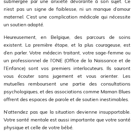
submergée par une anxiété dévorante à son sujet. Ce
n’est pas un signe de faiblesse, ni un manque d’amour
maternel. C’est une complication médicale qui nécessite
un soutien adapté.
Heureusement, en Belgique, des parcours de soins
existent. La première étape, et la plus courageuse, est
d’en parler. Votre médecin traitant, votre sage-femme ou
un professionnel de l’ONE (Office de la Naissance et de
l’Enfance) sont vos premiers interlocuteurs. Ils sauront
vous écouter sans jugement et vous orienter. Les
mutuelles remboursent une partie des consultations
psychologiques, et des associations comme Maman Blues
offrent des espaces de parole et de soutien inestimables.
N’attendez pas que la situation devienne insupportable.
Votre santé mentale est aussi importante que votre santé
physique et celle de votre bébé.