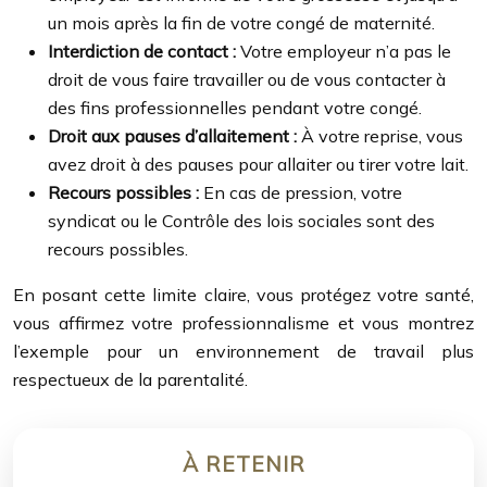
un mois après la fin de votre congé de maternité.
Interdiction de contact :
Votre employeur n’a pas le
droit de vous faire travailler ou de vous contacter à
des fins professionnelles pendant votre congé.
Droit aux pauses d’allaitement :
À votre reprise, vous
avez droit à des pauses pour allaiter ou tirer votre lait.
Recours possibles :
En cas de pression, votre
syndicat ou le Contrôle des lois sociales sont des
recours possibles.
En posant cette limite claire, vous protégez votre santé,
vous affirmez votre professionnalisme et vous montrez
l’exemple pour un environnement de travail plus
respectueux de la parentalité.
À RETENIR