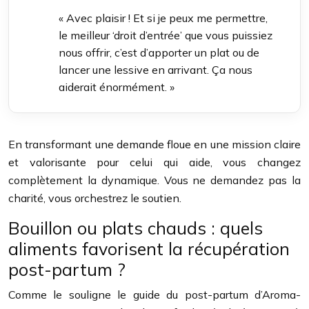
« Avec plaisir ! Et si je peux me permettre,
le meilleur ‘droit d’entrée’ que vous puissiez
nous offrir, c’est d’apporter un plat ou de
lancer une lessive en arrivant. Ça nous
aiderait énormément. »
En transformant une demande floue en une mission claire
et valorisante pour celui qui aide, vous changez
complètement la dynamique. Vous ne demandez pas la
charité, vous orchestrez le soutien.
Bouillon ou plats chauds : quels
aliments favorisent la récupération
post-partum ?
Comme le souligne le guide du post-partum d’Aroma-