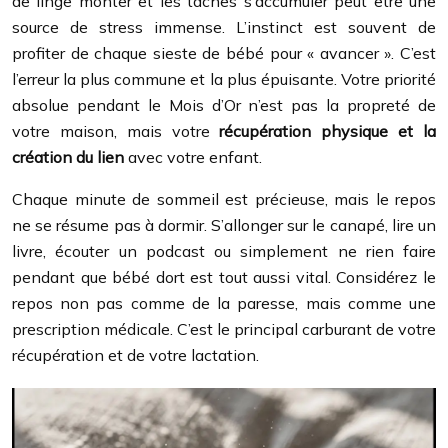
de linge monter et les tâches s’accumuler peut être une
source de stress immense. L’instinct est souvent de
profiter de chaque sieste de bébé pour « avancer ». C’est
l’erreur la plus commune et la plus épuisante. Votre priorité
absolue pendant le Mois d’Or n’est pas la propreté de
votre maison, mais votre
récupération physique et la
création du lien
avec votre enfant.
Chaque minute de sommeil est précieuse, mais le repos
ne se résume pas à dormir. S’allonger sur le canapé, lire un
livre, écouter un podcast ou simplement ne rien faire
pendant que bébé dort est tout aussi vital. Considérez le
repos non pas comme de la paresse, mais comme une
prescription médicale. C’est le principal carburant de votre
récupération et de votre lactation.