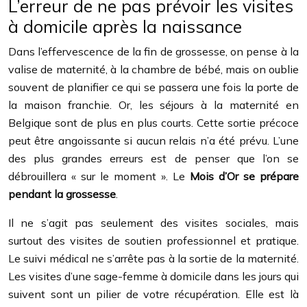
L’erreur de ne pas prévoir les visites
à domicile après la naissance
Dans l’effervescence de la fin de grossesse, on pense à la
valise de maternité, à la chambre de bébé, mais on oublie
souvent de planifier ce qui se passera une fois la porte de
la maison franchie. Or, les séjours à la maternité en
Belgique sont de plus en plus courts. Cette sortie précoce
peut être angoissante si aucun relais n’a été prévu. L’une
des plus grandes erreurs est de penser que l’on se
débrouillera « sur le moment ». Le
Mois d’Or se prépare
pendant la grossesse
.
Il ne s’agit pas seulement des visites sociales, mais
surtout des visites de soutien professionnel et pratique.
Le suivi médical ne s’arrête pas à la sortie de la maternité.
Les visites d’une sage-femme à domicile dans les jours qui
suivent sont un pilier de votre récupération. Elle est là