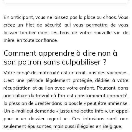
En anticipant, vous ne laissez pas la place au chaos. Vous
créez un filet de sécurité qui vous permettra de vous
laisser tomber dans les bras de votre nouvelle vie de
mère, en toute confiance.
Comment apprendre à dire non à
son patron sans culpabiliser ?
Votre congé de maternité est un droit, pas des vacances.
C’est une période légalement protégée, dédiée à votre
récupération et au lien avec votre enfant. Pourtant, dans
une culture du travail où l’on est constamment connecté,
la pression de « rester dans la boucle » peut être immense.
Un e-mail qui demande « juste une petite info », un appel
pour « un dossier urgent »… Ces intrusions sont non
seulement épuisantes, mais aussi illégales en Belgique.