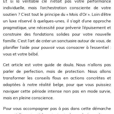
Et si la véritable clé n’était pas votre performance
individuelle, mais l’orchestration consciente de votre
soutien ? C’est tout le principe du « Mois d’Or ». Loin d’être
un luxe réservé à quelques-unes, il s’agit d’une approche
pragmatique, une nécessité pour prévenir l’épuisement et
construire des fondations solides pour votre nouvelle
famille. C’est l’art de créer un sanctuaire autour de vous, de
planifier l’aide pour pouvoir vous consacrer à l’essentiel :
vous et votre bébé.
Cet article est votre guide de doula. Nous n’allons pas
parler de perfection, mais de protection. Nous allons
transformer les conseils flous en actions concrètes et
adaptées à notre réalité belge, pour que vous puissiez
naviguer cette période intense non pas en mode survie,
mais en pleine conscience.
Pour vous accompagner pas à pas dans cette démarche