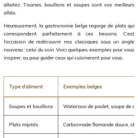
allaitez. Tisanes, bouillons et soupes sont vos meilleurs
alliés.
Heureusement, la gastronomie belge regorge de plats qui
correspondent parfaitement à ces besoins. C’est
l’occasion de redécouvrir nos classiques sous un angle
nouveau : celui du soin. Voici quelques exemples pour vous
inspirer, ou pour guider ceux qui cuisineront pour vous.
Type d’aliment
Exemples belges
Soupes et bouillons
Waterzooi de poulet, soupe de c
Plats mijotés
Carbonnade flamande douce, st