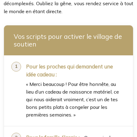
décomplexés. Oubliez la gêne, vous rendez service à tout
le monde en étant directe.
Vos scripts pour activer le village de
soutien
Pour les proches qui demandent une
idée cadeau :
« Merci beaucoup ! Pour être honnête, au
lieu d’un cadeau de naissance matériel, ce
qui nous aiderait vraiment, c’est un de tes
bons petits plats à congeler pour les
premières semaines. »