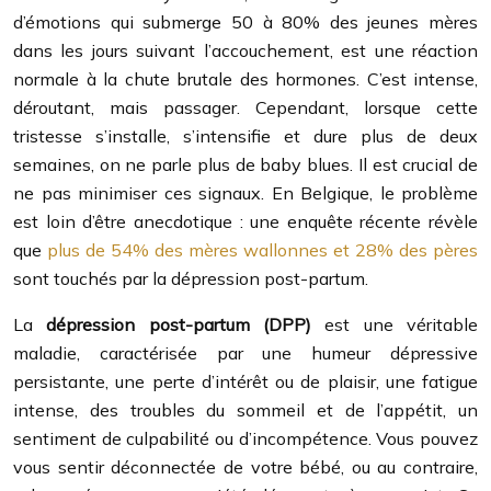
d’émotions qui submerge 50 à 80% des jeunes mères
dans les jours suivant l’accouchement, est une réaction
normale à la chute brutale des hormones. C’est intense,
déroutant, mais passager. Cependant, lorsque cette
tristesse s’installe, s’intensifie et dure plus de deux
semaines, on ne parle plus de baby blues. Il est crucial de
ne pas minimiser ces signaux. En Belgique, le problème
est loin d’être anecdotique : une enquête récente révèle
que
plus de 54% des mères wallonnes et 28% des pères
sont touchés par la dépression post-partum.
La
dépression post-partum (DPP)
est une véritable
maladie, caractérisée par une humeur dépressive
persistante, une perte d’intérêt ou de plaisir, une fatigue
intense, des troubles du sommeil et de l’appétit, un
sentiment de culpabilité ou d’incompétence. Vous pouvez
vous sentir déconnectée de votre bébé, ou au contraire,