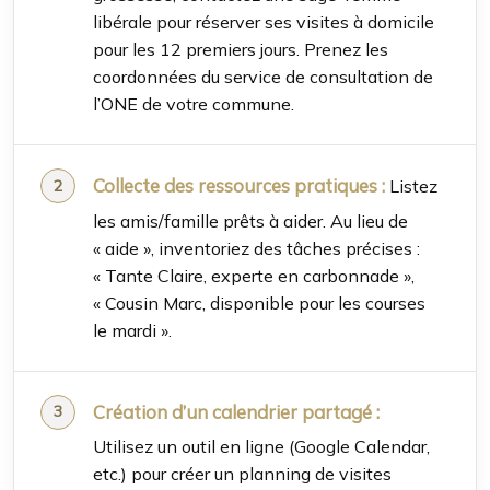
libérale pour réserver ses visites à domicile
pour les 12 premiers jours. Prenez les
coordonnées du service de consultation de
l’ONE de votre commune.
Collecte des ressources pratiques :
Listez
les amis/famille prêts à aider. Au lieu de
« aide », inventoriez des tâches précises :
« Tante Claire, experte en carbonnade »,
« Cousin Marc, disponible pour les courses
le mardi ».
Création d’un calendrier partagé :
Utilisez un outil en ligne (Google Calendar,
etc.) pour créer un planning de visites