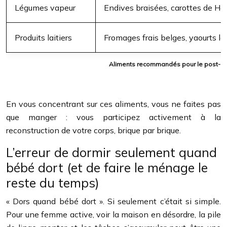
Légumes vapeur
Endives braisées, carottes de H
Produits laitiers
Fromages frais belges, yaourts l
Aliments recommandés pour le post-par
En vous concentrant sur ces aliments, vous ne faites pas
que manger : vous participez activement à la
reconstruction de votre corps, brique par brique.
L’erreur de dormir seulement quand
bébé dort (et de faire le ménage le
reste du temps)
« Dors quand bébé dort ». Si seulement c’était si simple.
Pour une femme active, voir la maison en désordre, la pile