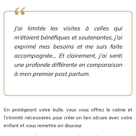
J’ai limitée les visites à celles qui
m’étaient bénéfiques et soutenantes, j’ai
exprimé mes besoins et me suis faite
accompagnée… Et clairement, j’ai senti
une profonde différente en comparaison
à mon premier post partum.
En protégeant votre bulle, vous vous offrez le calme et
l’intimité nécessaires pour créer un lien sécure avec votre
enfant et vous remettre en douceur.