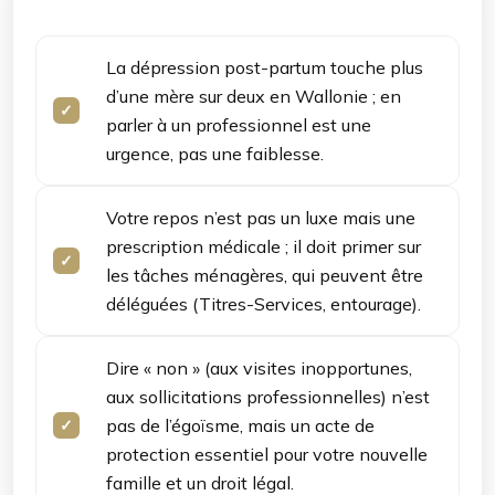
La dépression post-partum touche plus
d’une mère sur deux en Wallonie ; en
parler à un professionnel est une
urgence, pas une faiblesse.
Votre repos n’est pas un luxe mais une
prescription médicale ; il doit primer sur
les tâches ménagères, qui peuvent être
déléguées (Titres-Services, entourage).
Dire « non » (aux visites inopportunes,
aux sollicitations professionnelles) n’est
pas de l’égoïsme, mais un acte de
protection essentiel pour votre nouvelle
famille et un droit légal.