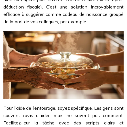
déduction fiscale). C’est une solution incroyablement
efficace à suggérer comme cadeau de naissance groupé
de la part de vos collègues, par exemple.
Pour l’aide de l’entourage, soyez spécifique. Les gens sont
souvent ravis d’aider, mais ne savent pas comment.
Facilitez-leur la tâche avec des scripts clairs et