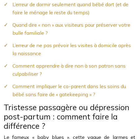
L’erreur de dormir seulement quand bébé dort (et de
faire le ménage le reste du temps)
Quand dire « non » aux visiteurs pour préserver votre
bulle familiale ?
L’erreur de ne pas prévoir les visites à domicile après
la naissance
Comment apprendre à dire non à son patron sans
culpabiliser ?
Comment impliquer le co-parent dans les soins du
bébé sans faire de « gatekeeping » ?
Tristesse passagère ou dépression
post-partum : comment faire la
différence ?
Le fameux « baby blues », cette vague de larmes et