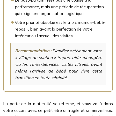
Le post-partum n’est pas une course à la
performance, mais une période de récupération
qui exige une organisation logistique.
Votre priorité absolue est le trio « maman-bébé-
repos », bien avant la perfection de votre
intérieur ou l’accueil des visites.
Recommandation :
Planifiez activement votre
« village de soutien » (repas, aide-ménagère
via les Titres-Services, visites filtrées) avant
même l’arrivée de bébé pour vivre cette
transition en toute sérénité.
La porte de la maternité se referme, et vous voilà dans
votre cocon, avec ce petit être si fragile et si merveilleux.