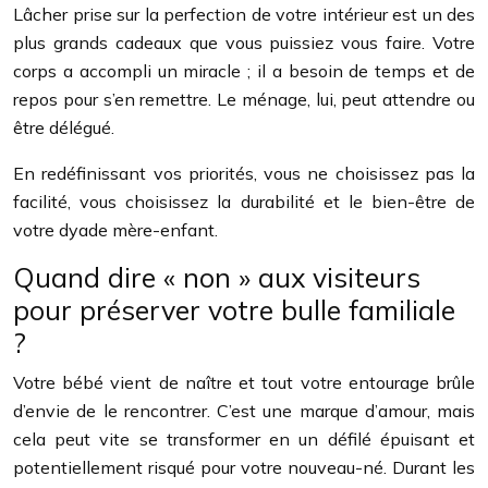
Lâcher prise sur la perfection de votre intérieur est un des
plus grands cadeaux que vous puissiez vous faire. Votre
corps a accompli un miracle ; il a besoin de temps et de
repos pour s’en remettre. Le ménage, lui, peut attendre ou
être délégué.
En redéfinissant vos priorités, vous ne choisissez pas la
facilité, vous choisissez la durabilité et le bien-être de
votre dyade mère-enfant.
Quand dire « non » aux visiteurs
pour préserver votre bulle familiale
?
Votre bébé vient de naître et tout votre entourage brûle
d’envie de le rencontrer. C’est une marque d’amour, mais
cela peut vite se transformer en un défilé épuisant et
potentiellement risqué pour votre nouveau-né. Durant les