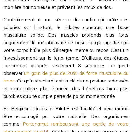
manière harmonieuse et prévient les maux de dos.
Contrairement à une séance de cardio qui brûle des
calories sur l’instant, le Pilates construit une base
musculaire solide. Des muscles profonds plus forts
augmentent le métabolisme de base, ce qui signifie que
votre corps brûle plus d’énergie, même au repos. C’est un
investissement sur le long terme. D’ailleurs, des études
confirment qu’après seulement 8 semaines, on peut
observer
un gain de plus de 20% de force musculaire du
tronc
. Ce gain structurel est la clé d’une posture redressée
et d’une allure plus élancée, des bénéfices bien plus
durables qu’une simple perte de poids momentanée.
En Belgique, l’accès au Pilates est facilité et peut même
être encouragé par votre mutuelle. Des organismes
comme
Partenamut remboursent une partie de votre
abonnement sportif
, rendant la démarche encore plus