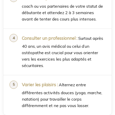
coach ou vos partenaires de votre statut de
débutante et attendez 2 à 3 semaines
avant de tenter des cours plus intenses.
Consulter un professionnel :
Surtout après
40 ans, un avis médical ou celui d’un
ostéopathe est crucial pour vous orienter
vers les exercices les plus adaptés et
sécuritaires.
Varier les plaisirs :
Alternez entre
différentes activités douces (yoga, marche,
natation) pour travailler le corps
différemment et ne pas vous lasser.