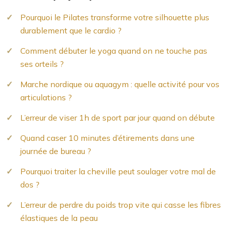
Pourquoi le Pilates transforme votre silhouette plus
durablement que le cardio ?
Comment débuter le yoga quand on ne touche pas
ses orteils ?
Marche nordique ou aquagym : quelle activité pour vos
articulations ?
L’erreur de viser 1h de sport par jour quand on débute
Quand caser 10 minutes d’étirements dans une
journée de bureau ?
Pourquoi traiter la cheville peut soulager votre mal de
dos ?
L’erreur de perdre du poids trop vite qui casse les fibres
élastiques de la peau