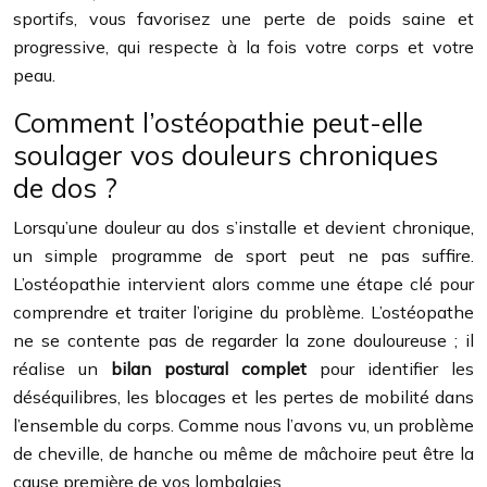
sportifs, vous favorisez une perte de poids saine et
progressive, qui respecte à la fois votre corps et votre
peau.
Comment l’ostéopathie peut-elle
soulager vos douleurs chroniques
de dos ?
Lorsqu’une douleur au dos s’installe et devient chronique,
un simple programme de sport peut ne pas suffire.
L’ostéopathie intervient alors comme une étape clé pour
comprendre et traiter l’origine du problème. L’ostéopathe
ne se contente pas de regarder la zone douloureuse ; il
réalise un
bilan postural complet
pour identifier les
déséquilibres, les blocages et les pertes de mobilité dans
l’ensemble du corps. Comme nous l’avons vu, un problème
de cheville, de hanche ou même de mâchoire peut être la
cause première de vos lombalgies.