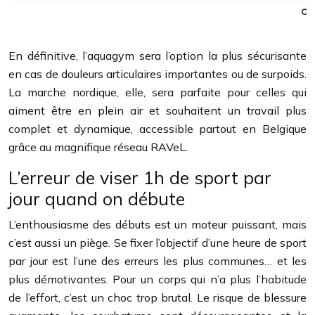
Com
En définitive, l’aquagym sera l’option la plus sécurisante
en cas de douleurs articulaires importantes ou de surpoids.
La marche nordique, elle, sera parfaite pour celles qui
aiment être en plein air et souhaitent un travail plus
complet et dynamique, accessible partout en Belgique
grâce au magnifique réseau RAVeL.
L’erreur de viser 1h de sport par
jour quand on débute
L’enthousiasme des débuts est un moteur puissant, mais
c’est aussi un piège. Se fixer l’objectif d’une heure de sport
par jour est l’une des erreurs les plus communes… et les
plus démotivantes. Pour un corps qui n’a plus l’habitude
de l’effort, c’est un choc trop brutal. Le risque de blessure