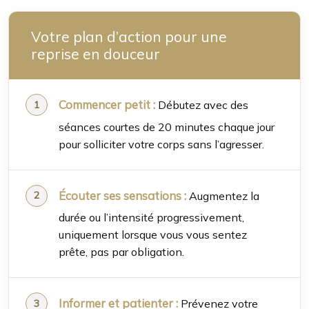
Votre plan d’action pour une
reprise en douceur
Commencer petit :
Débutez avec des
séances courtes de 20 minutes chaque jour
pour solliciter votre corps sans l’agresser.
Écouter ses sensations :
Augmentez la
durée ou l’intensité progressivement,
uniquement lorsque vous vous sentez
prête, pas par obligation.
Informer et patienter :
Prévenez votre