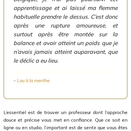
apprentissage et ai laissé ma flemme
habituelle prendre le dessus. C’est donc
après une rupture amoureuse, et
surtout après être montée sur la
balance et avoir atteint un poids que je
n’avais jamais atteint auparavant, que
le déclic a eu lieu.
–
Lau à la menthe
L’essentiel est de trouver un professeur dont l’approche
douce et précise vous met en confiance. Que ce soit en
ligne ou en studio, l’important est de sentir que vous êtes