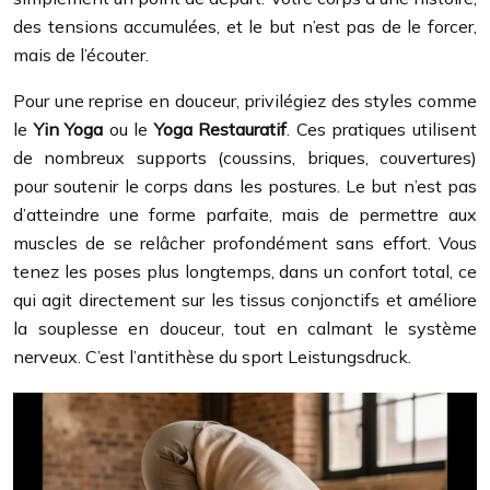
des tensions accumulées, et le but n’est pas de le forcer,
mais de l’écouter.
Pour une reprise en douceur, privilégiez des styles comme
le
Yin Yoga
ou le
Yoga Restauratif
. Ces pratiques utilisent
de nombreux supports (coussins, briques, couvertures)
pour soutenir le corps dans les postures. Le but n’est pas
d’atteindre une forme parfaite, mais de permettre aux
muscles de se relâcher profondément sans effort. Vous
tenez les poses plus longtemps, dans un confort total, ce
qui agit directement sur les tissus conjonctifs et améliore
la souplesse en douceur, tout en calmant le système
nerveux. C’est l’antithèse du sport Leistungsdruck.