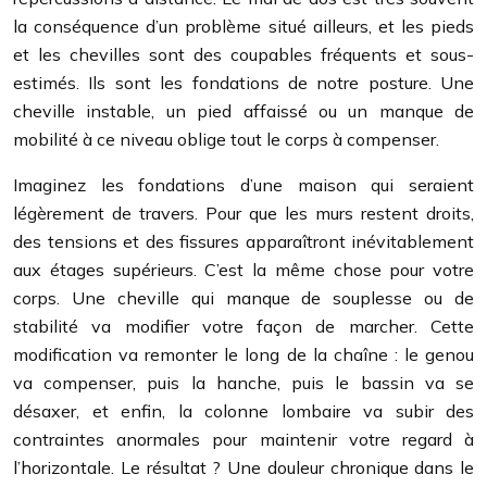
la conséquence d’un problème situé ailleurs, et les pieds
et les chevilles sont des coupables fréquents et sous-
estimés. Ils sont les fondations de notre posture. Une
cheville instable, un pied affaissé ou un manque de
mobilité à ce niveau oblige tout le corps à compenser.
Imaginez les fondations d’une maison qui seraient
légèrement de travers. Pour que les murs restent droits,
des tensions et des fissures apparaîtront inévitablement
aux étages supérieurs. C’est la même chose pour votre
corps. Une cheville qui manque de souplesse ou de
stabilité va modifier votre façon de marcher. Cette
modification va remonter le long de la chaîne : le genou
va compenser, puis la hanche, puis le bassin va se
désaxer, et enfin, la colonne lombaire va subir des
contraintes anormales pour maintenir votre regard à
l’horizontale. Le résultat ? Une douleur chronique dans le