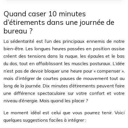
Quand caser 10 minutes
d’étirements dans une journée de
bureau ?
La sédentarité est l’un des principaux ennemis de notre
bien-être. Les longues heures passées en position assise
créent des tensions dans la nuque, les épaules et le bas
du dos, tout en affaiblissant les muscles posturaux. L’idée
n’est pas de devoir bloquer une heure pour « compenser »,
mais d’intégrer de courtes pauses de mouvement tout au
long de la journée. Dix minutes d’étirements peuvent faire
une différence spectaculaire sur votre confort et votre
niveau d’énergie. Mais quand les placer ?
Le moment idéal est celui que vous pourrez tenir. Voici
quelques suggestions faciles à intégrer :