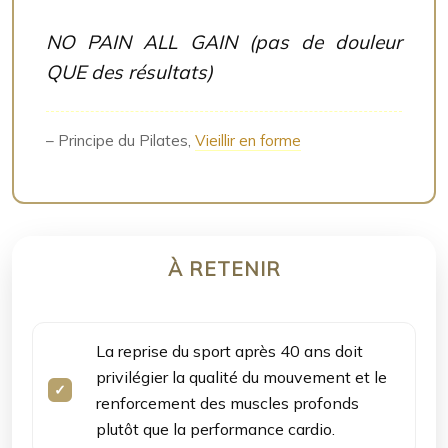
NO PAIN ALL GAIN (pas de douleur
QUE des résultats)
– Principe du Pilates,
Vieillir en forme
À RETENIR
La reprise du sport après 40 ans doit
privilégier la qualité du mouvement et le
renforcement des muscles profonds
plutôt que la performance cardio.