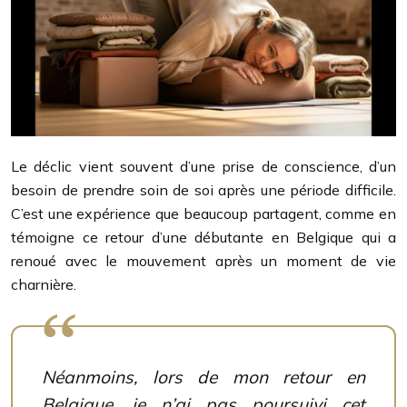
Le déclic vient souvent d’une prise de conscience, d’un
besoin de prendre soin de soi après une période difficile.
C’est une expérience que beaucoup partagent, comme en
témoigne ce retour d’une débutante en Belgique qui a
renoué avec le mouvement après un moment de vie
charnière.
Néanmoins, lors de mon retour en
Belgique, je n’ai pas poursuivi cet