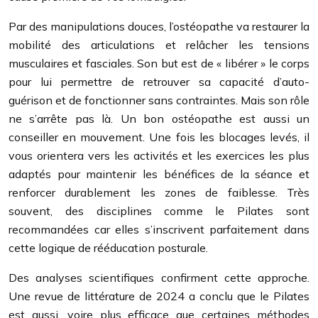
Par des manipulations douces, l’ostéopathe va restaurer la
mobilité des articulations et relâcher les tensions
musculaires et fasciales. Son but est de « libérer » le corps
pour lui permettre de retrouver sa capacité d’auto-
guérison et de fonctionner sans contraintes. Mais son rôle
ne s’arrête pas là. Un bon ostéopathe est aussi un
conseiller en mouvement. Une fois les blocages levés, il
vous orientera vers les activités et les exercices les plus
adaptés pour maintenir les bénéfices de la séance et
renforcer durablement les zones de faiblesse. Très
souvent, des disciplines comme le Pilates sont
recommandées car elles s’inscrivent parfaitement dans
cette logique de rééducation posturale.
Des analyses scientifiques confirment cette approche.
Une revue de littérature de 2024 a conclu que le Pilates
est aussi, voire plus efficace que certaines méthodes