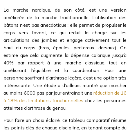
La marche nordique, de son côté, est une version
améliorée de la marche traditionnelle. L’utilisation des
bâtons n’est pas anecdotique : elle permet de propulser le
corps vers l’avant, ce qui réduit la charge sur les
articulations des jambes et engage activement tout le
haut du corps (bras, épaules, pectoraux, dorsaux). On
estime que cela augmente la dépense calorique jusqu’à
40% par rapport à une marche classique, tout en
améliorant l’équilibre et la coordination. Pour une
personne souffrant d’arthrose légère, c’est une option très
intéressante. Une étude a d’ailleurs montré que marcher
au moins 6000 pas par jour entraînait une
réduction de 16
à 18% des limitations fonctionnelles
chez les personnes
atteintes d’arthrose du genou.
Pour faire un choix éclairé, ce tableau comparatif résume
les points clés de chaque discipline, en tenant compte du