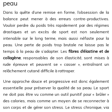
peau
Dans la quête d’une remise en forme, l’obsession de la
balance peut mener à des erreurs contre-productives.
Vouloir perdre du poids très rapidement par des régimes
drastiques et un excès de sport est non seulement
intenable sur le long terme, mais aussi néfaste pour la
peau. Une perte de poids trop brutale ne laisse pas le
temps à la peau de s’adapter. Les
fibres d’élastine et de
collagène
, responsables de son élasticité, sont mises à
rude épreuve et peuvent se « casser », entraînant un
relâchement cutané difficile à rattraper.
Une approche douce et progressive est donc également
essentielle pour préserver la qualité de sa peau. Le sport
ne doit pas être vu comme un outil punitif pour « brûler »
des calories, mais comme un moyen de se reconnecter à
son corps et de gérer son stress. Le stress chronique, via