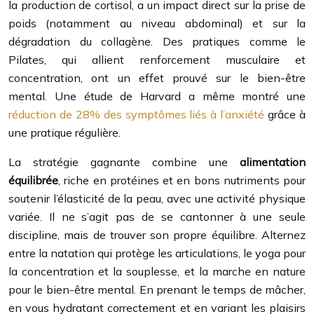
la production de cortisol, a un impact direct sur la prise de
poids (notamment au niveau abdominal) et sur la
dégradation du collagène. Des pratiques comme le
Pilates, qui allient renforcement musculaire et
concentration, ont un effet prouvé sur le bien-être
mental. Une étude de Harvard a même montré une
réduction de 28% des symptômes liés à l’anxiété
grâce à
une pratique régulière.
La stratégie gagnante combine une
alimentation
équilibrée
, riche en protéines et en bons nutriments pour
soutenir l’élasticité de la peau, avec une activité physique
variée. Il ne s’agit pas de se cantonner à une seule
discipline, mais de trouver son propre équilibre. Alternez
entre la natation qui protège les articulations, le yoga pour
la concentration et la souplesse, et la marche en nature
pour le bien-être mental. En prenant le temps de mâcher,
en vous hydratant correctement et en variant les plaisirs