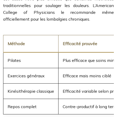
traditionnelles pour soulager les douleurs. L’American
College of Physicians le recommande même
officiellement pour les lombalgies chroniques.
Méthode
Efficacité prouvée
Pilates
Plus efficace que soins mi
Exercices généraux
Efficace mais moins ciblé
Kinésithérapie classique
Efficacité variable selon pra
Repos complet
Contre-productif à long ter