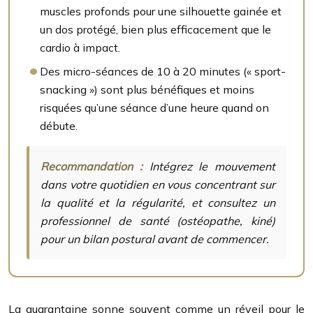
muscles profonds pour une silhouette gainée et
un dos protégé, bien plus efficacement que le
cardio à impact.
Des micro-séances de 10 à 20 minutes (« sport-
snacking ») sont plus bénéfiques et moins
risquées qu’une séance d’une heure quand on
débute.
Recommandation :
Intégrez le mouvement
dans votre quotidien en vous concentrant sur
la qualité et la régularité, et consultez un
professionnel de santé (ostéopathe, kiné)
pour un bilan postural avant de commencer.
La quarantaine sonne souvent comme un réveil pour le