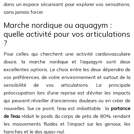
dans un espace sécurisant pour explorer vos sensations,
sans jamais forcer.
Marche nordique ou aquagym :
quelle activité pour vos articulations
?
Pour celles qui cherchent une activité cardiovasculaire
douce, la marche nordique et l’aquagym sont deux
excellentes options. Le choix entre les deux dépendra de
vos préférences, de votre environnement et surtout de la
sensibilité de vos articulations. La principale
préoccupation lors d’une reprise est d’éviter les impacts
qui peuvent réveiller d’anciennes douleurs ou en créer de
nouvelles. Sur ce point, l’eau est imbattable : la
portance
de l’eau
réduit le poids du corps de près de 80%, rendant
les mouvements fluides et l’impact sur les genoux, les
hanches et le dos quasi-nul.