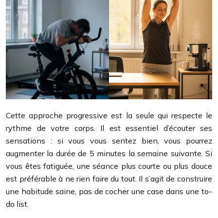
Cette approche progressive est la seule qui respecte le
rythme de votre corps. Il est essentiel d’écouter ses
sensations : si vous vous sentez bien, vous pourrez
augmenter la durée de 5 minutes la semaine suivante. Si
vous êtes fatiguée, une séance plus courte ou plus douce
est préférable à ne rien faire du tout. Il s’agit de construire
une habitude saine, pas de cocher une case dans une to-
do list.