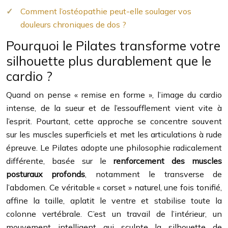
Comment l’ostéopathie peut-elle soulager vos
douleurs chroniques de dos ?
Pourquoi le Pilates transforme votre
silhouette plus durablement que le
cardio ?
Quand on pense « remise en forme », l’image du cardio
intense, de la sueur et de l’essoufflement vient vite à
l’esprit. Pourtant, cette approche se concentre souvent
sur les muscles superficiels et met les articulations à rude
épreuve. Le Pilates adopte une philosophie radicalement
différente, basée sur le
renforcement des muscles
posturaux profonds
, notamment le transverse de
l’abdomen. Ce véritable « corset » naturel, une fois tonifié,
affine la taille, aplatit le ventre et stabilise toute la
colonne vertébrale. C’est un travail de l’intérieur, un
mouvement intelligent qui sculpte la silhouette de