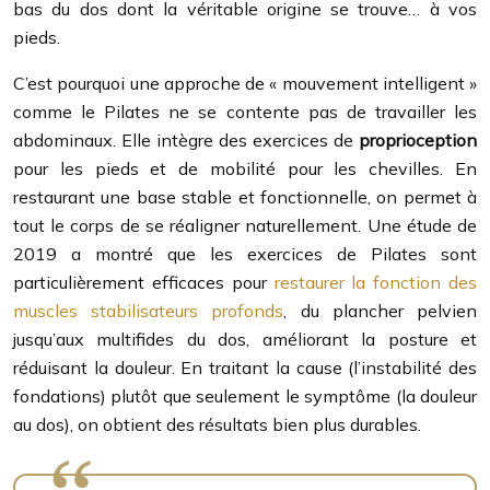
bas du dos dont la véritable origine se trouve… à vos
pieds.
C’est pourquoi une approche de « mouvement intelligent »
comme le Pilates ne se contente pas de travailler les
abdominaux. Elle intègre des exercices de
proprioception
pour les pieds et de mobilité pour les chevilles. En
restaurant une base stable et fonctionnelle, on permet à
tout le corps de se réaligner naturellement. Une étude de
2019 a montré que les exercices de Pilates sont
particulièrement efficaces pour
restaurer la fonction des
muscles stabilisateurs profonds
, du plancher pelvien
jusqu’aux multifides du dos, améliorant la posture et
réduisant la douleur. En traitant la cause (l’instabilité des
fondations) plutôt que seulement le symptôme (la douleur
au dos), on obtient des résultats bien plus durables.