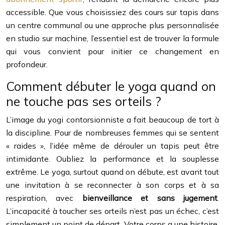
accessible. Que vous choisissiez des cours sur tapis dans
un centre communal ou une approche plus personnalisée
en studio sur machine, l’essentiel est de trouver la formule
qui vous convient pour initier ce changement en
profondeur.
Comment débuter le yoga quand on
ne touche pas ses orteils ?
L’image du yogi contorsionniste a fait beaucoup de tort à
la discipline. Pour de nombreuses femmes qui se sentent
« raides », l’idée même de dérouler un tapis peut être
intimidante. Oubliez la performance et la souplesse
extrême. Le yoga, surtout quand on débute, est avant tout
une invitation à se reconnecter à son corps et à sa
respiration, avec
bienveillance et sans jugement
.
L’incapacité à toucher ses orteils n’est pas un échec, c’est
simplement un point de départ. Votre corps a une histoire,