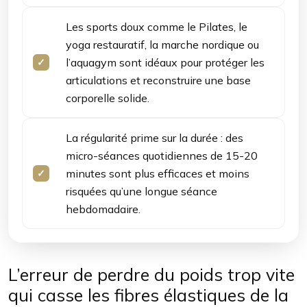
Les sports doux comme le Pilates, le
yoga restauratif, la marche nordique ou
l’aquagym sont idéaux pour protéger les
articulations et reconstruire une base
corporelle solide.
La régularité prime sur la durée : des
micro-séances quotidiennes de 15-20
minutes sont plus efficaces et moins
risquées qu’une longue séance
hebdomadaire.
L’erreur de perdre du poids trop vite
qui casse les fibres élastiques de la