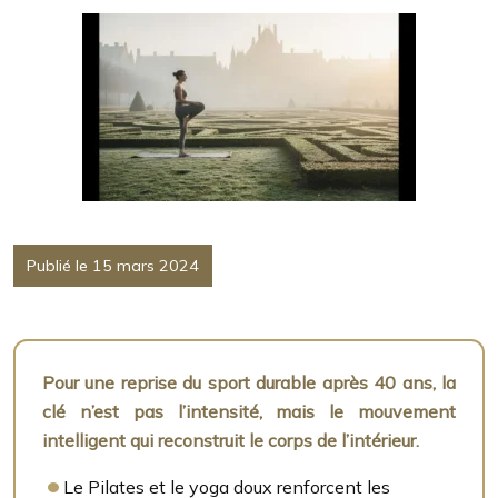
Publié le 15 mars 2024
Pour une reprise du sport durable après 40 ans, la
clé n’est pas l’intensité, mais le mouvement
intelligent qui reconstruit le corps de l’intérieur.
Le Pilates et le yoga doux renforcent les