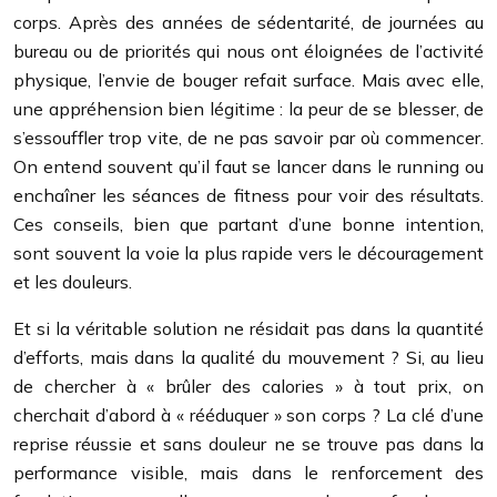
corps. Après des années de sédentarité, de journées au
bureau ou de priorités qui nous ont éloignées de l’activité
physique, l’envie de bouger refait surface. Mais avec elle,
une appréhension bien légitime : la peur de se blesser, de
s’essouffler trop vite, de ne pas savoir par où commencer.
On entend souvent qu’il faut se lancer dans le running ou
enchaîner les séances de fitness pour voir des résultats.
Ces conseils, bien que partant d’une bonne intention,
sont souvent la voie la plus rapide vers le découragement
et les douleurs.
Et si la véritable solution ne résidait pas dans la quantité
d’efforts, mais dans la qualité du mouvement ? Si, au lieu
de chercher à « brûler des calories » à tout prix, on
cherchait d’abord à « rééduquer » son corps ? La clé d’une
reprise réussie et sans douleur ne se trouve pas dans la
performance visible, mais dans le renforcement des