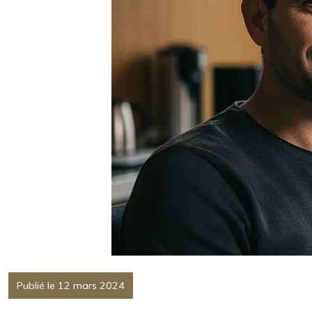
Publié le 12 mars 2024